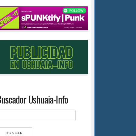
uscador Ushuaia-Info