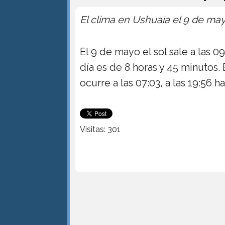
El clima en Ushuaia el 9 de ma
El 9 de mayo el sol sale a las 09
día es de 8 horas y 45 minutos
ocurre a las 07:03, a las 19:56 
Visitas: 301