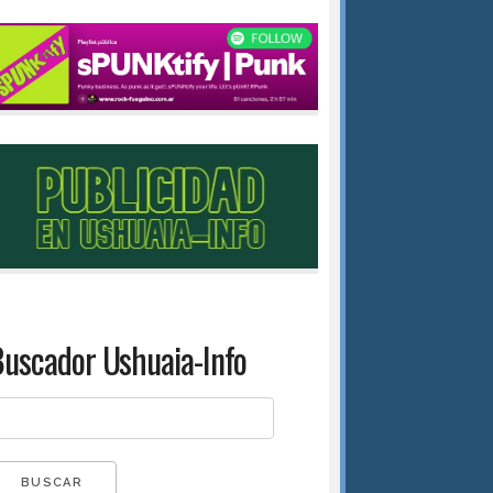
uscador Ushuaia-Info