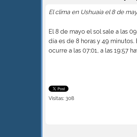
El clima en Ushuaia el 8 de ma
El 8 de mayo el sol sale a las 0
día es de 8 horas y 49 minutos
ocurre a las 07:01, a las 19:57 
Visitas: 308