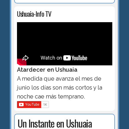
Ushuaia-Info TV
Atardecer en Ushuaia
A medida que avanza el mes de
junio los días son más cortos y la
noche cae más temprano.
Un Instante en Ushuaia