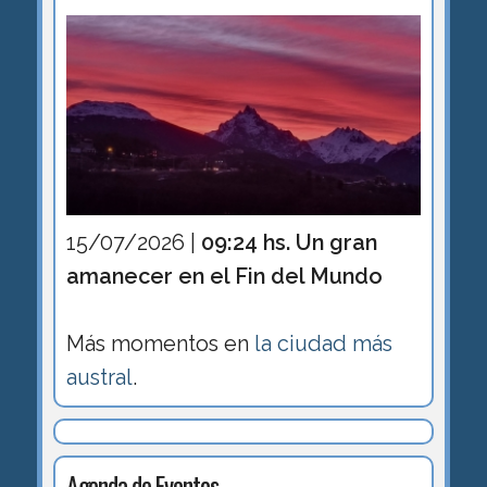
15/07/2026 |
09:24 hs. Un gran
amanecer en el Fin del Mundo
Más momentos en
la ciudad más
austral
.
Agenda de Eventos