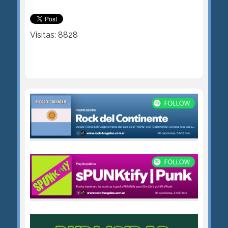
Visitas: 8828