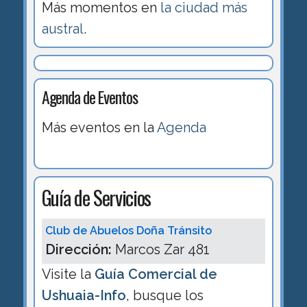
Más momentos en
la ciudad más
austral
.
Agenda de Eventos
Más eventos en la
Agenda
Guía de Servicios
Club de Abuelos Doña Tránsito
Dirección:
Marcos Zar 481
Visite la
Guía Comercial de
Ushuaia-Info
, busque los