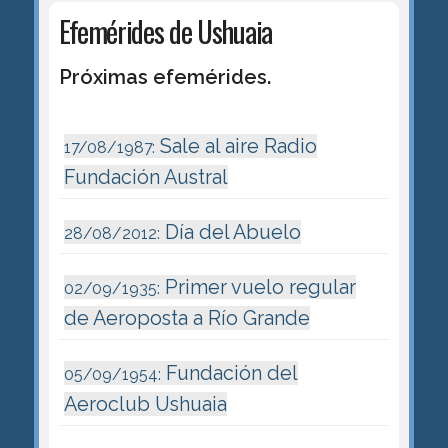
Efemérides de Ushuaia
Próximas efemérides.
Sale al aire Radio
17/08/1987:
Fundación Austral
Día del Abuelo
28/08/2012:
Primer vuelo regular
02/09/1935:
de Aeroposta a Río Grande
Fundación del
05/09/1954:
Aeroclub Ushuaia