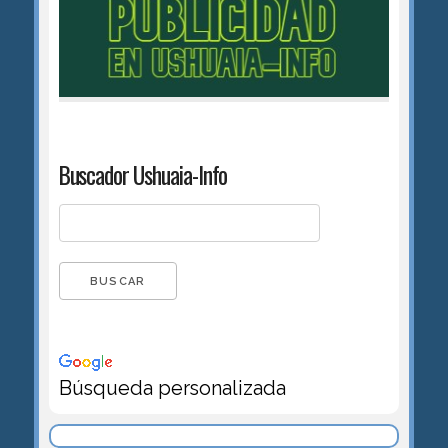
Buscador Ushuaia-Info
Búsqueda personalizada