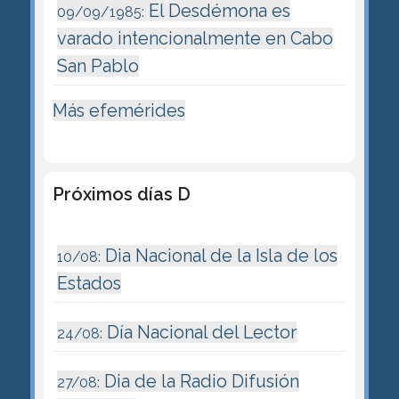
El Desdémona es
09/09/1985:
varado intencionalmente en Cabo
San Pablo
Más efemérides
Próximos días D
Dia Nacional de la Isla de los
10/08:
Estados
Día Nacional del Lector
24/08:
Dia de la Radio Difusión
27/08: