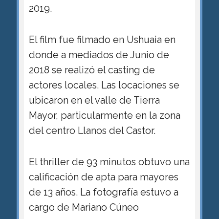
2019.
El film fue filmado en Ushuaia en
donde a mediados de Junio de
2018 se realizó el casting de
actores locales. Las locaciones se
ubicaron en el valle de Tierra
Mayor, particularmente en la zona
del centro Llanos del Castor.
El thriller de 93 minutos obtuvo una
calificación de apta para mayores
de 13 años. La fotografía estuvo a
cargo de Mariano Cúneo