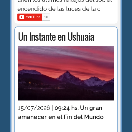
encendido de las luces de la c
Un Instante en Ushuaia
15/07/2026 |
09:24 hs. Un gran
amanecer en el Fin del Mundo