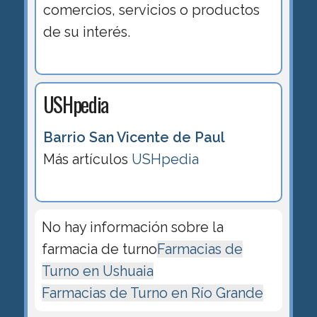
comercios, servicios o productos
de su interés.
USHpedia
Barrio San Vicente de Paul
Más artículos
USHpedia
No hay información sobre la
farmacia de turno
Farmacias de
Turno en Ushuaia
Farmacias de Turno en Río Grande