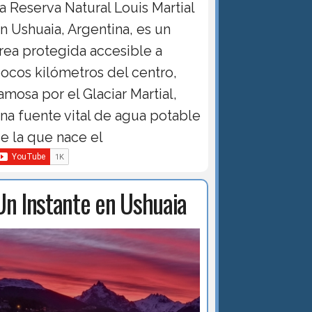
a Reserva Natural Louis Martial
n Ushuaia, Argentina, es un
rea protegida accesible a
ocos kilómetros del centro,
amosa por el Glaciar Martial,
na fuente vital de agua potable
e la que nace el
Un Instante en Ushuaia