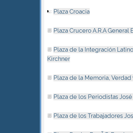
Plaza Croacia
Plaza Crucero A.R.A General 
Plaza de la Integración Lati
Kirchner
Plaza de la Memoria, Verdad y
Plaza de los Periodistas Jos
Plaza de los Trabajadores Jo