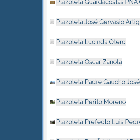
Plazoleta Guardacostas PNA 
Plazoleta José Gervasio Artig
Plazoleta Lucinda Otero
Plazoleta Oscar Zanola
Plazoleta Padre Gaucho José
Plazoleta Perito Moreno
Plazoleta Prefecto Luis Ped