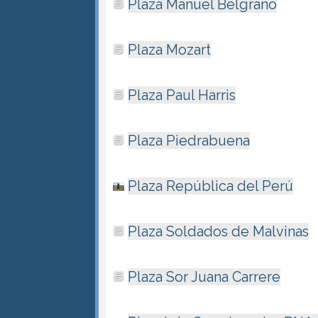
Plaza Manuel Belgrano
Plaza Mozart
Plaza Paul Harris
Plaza Piedrabuena
Plaza República del Perú
Plaza Soldados de Malvinas
Plaza Sor Juana Carrere