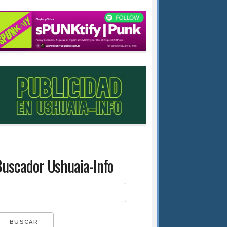
uscador Ushuaia-Info