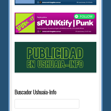
Buscador Ushuaia-Info