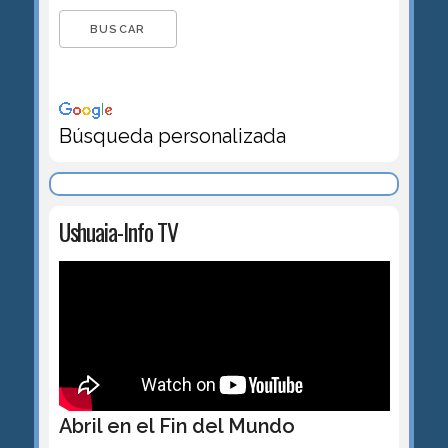
Búsqueda personalizada
Ushuaia-Info TV
Abril en el Fin del Mundo