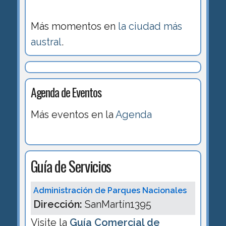
Más momentos en
la ciudad más
austral
.
Agenda de Eventos
Más eventos en la
Agenda
Guía de Servicios
Administración de Parques Nacionales
Dirección:
SanMartín1395
Visite la
Guía Comercial de