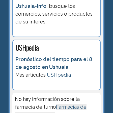
Ushuaia-Info
, busque los
comercios, servicios o productos
de su interés.
USHpedia
Pronóstico del tiempo para el 8
de agosto en Ushuaia
Más artículos
USHpedia
No hay información sobre la
farmacia de turno
Farmacias de