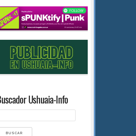
uscador Ushuaia-Info