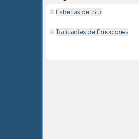
Estrellas del Sur
Traficantes de Emociones