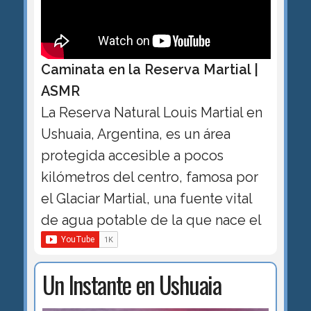
Caminata en la Reserva Martial |
ASMR
La Reserva Natural Louis Martial en
Ushuaia, Argentina, es un área
protegida accesible a pocos
kilómetros del centro, famosa por
el Glaciar Martial, una fuente vital
de agua potable de la que nace el
Un Instante en Ushuaia