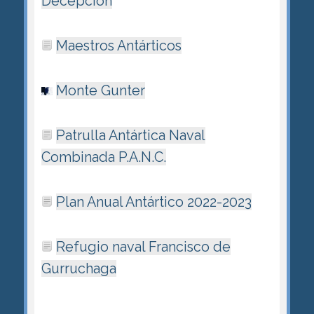
Decepción
Maestros Antárticos
Monte Gunter
Patrulla Antártica Naval
Combinada P.A.N.C.
Plan Anual Antártico 2022-2023
Refugio naval Francisco de
Gurruchaga