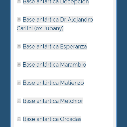
Base antártica Decepción
Base antártica Dr. Alejandro
Carlini (ex Jubany)
Base antártica Esperanza
Base antártica Marambio
Base antártica Matienzo
Base antártica Melchior
Base antártica Orcadas