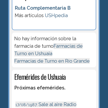
Ruta Complementaria B
Más artículos
USHpedia
No hay información sobre la
farmacia de turno
Farmacias de
Turno en Ushuaia
Farmacias de Turno en Río Grande
Efemérides de Ushuaia
Próximas efemérides.
Sale al aire Radio
17/08/1987: