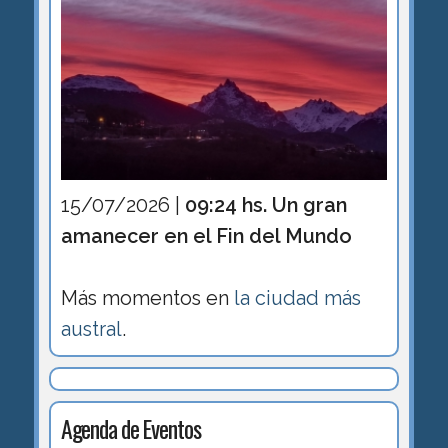
15/07/2026 |
09:24 hs. Un gran
amanecer en el Fin del Mundo
Más momentos en
la ciudad más
austral
.
Agenda de Eventos