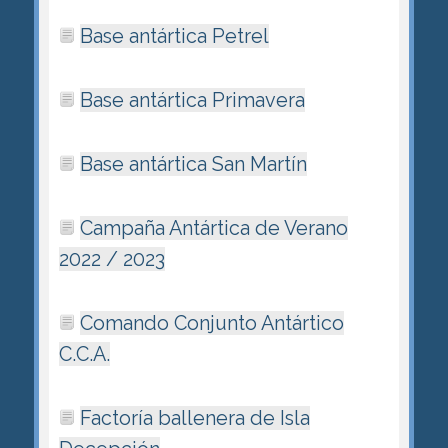
Base antártica Petrel
Base antártica Primavera
Base antártica San Martín
Campaña Antártica de Verano
2022 / 2023
Comando Conjunto Antártico
C.C.A.
Factoría ballenera de Isla