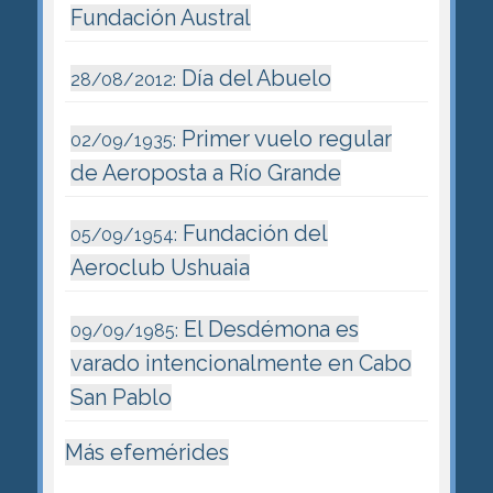
Fundación Austral
Día del Abuelo
28/08/2012:
Primer vuelo regular
02/09/1935:
de Aeroposta a Río Grande
Fundación del
05/09/1954:
Aeroclub Ushuaia
El Desdémona es
09/09/1985:
varado intencionalmente en Cabo
San Pablo
Más efemérides