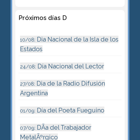
Próximos días D
Dia Nacional de la Isla de los
10/08:
Estados
Día Nacional del Lector
24/08:
Dia de la Radio Difusión
27/08:
Argentina
Día del Poeta Fueguino
01/09:
DÃ­a del Trabajador
07/09:
MetalÃºrgico