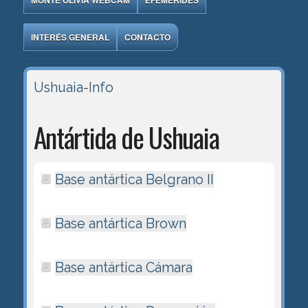
MONTE OLIVIA WEBCAM
EFEMÉRIDES
INTERÉS GENERAL
CONTACTO
Ushuaia-Info
Antártida de Ushuaia
Base antártica Belgrano II
Base antártica Brown
Base antártica Cámara