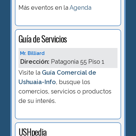
Más eventos en la
Agenda
Guía de Servicios
Mr. Billiard
Dirección:
Patagonia 55 Piso 1
Visite la
Guía Comercial de
Ushuaia-Info
, busque los
comercios, servicios o productos
de su interés.
USHpedia