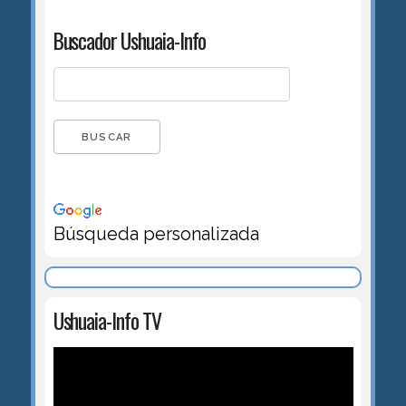
Buscador Ushuaia-Info
Búsqueda personalizada
Ushuaia-Info TV