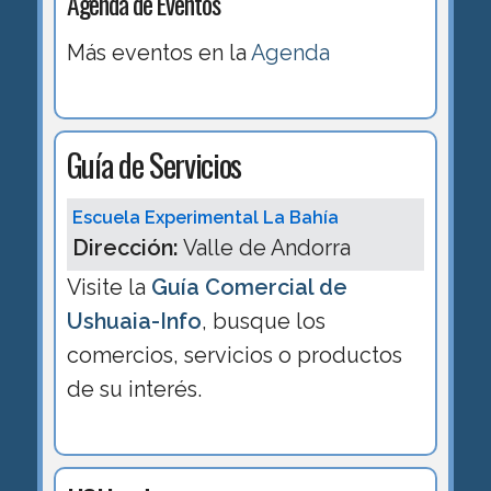
Agenda de Eventos
Más eventos en la
Agenda
Guía de Servicios
Escuela Experimental La Bahía
Dirección:
Valle de Andorra
Visite la
Guía Comercial de
Ushuaia-Info
, busque los
comercios, servicios o productos
de su interés.