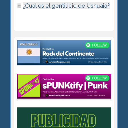
¿Cual es el gentilicio de Ushuaia?