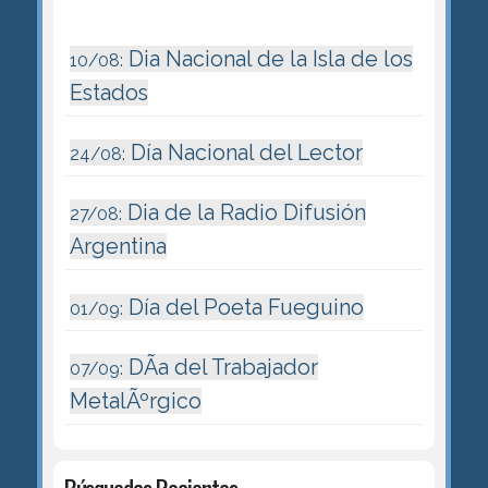
Dia Nacional de la Isla de los
10/08:
Estados
Día Nacional del Lector
24/08:
Dia de la Radio Difusión
27/08:
Argentina
Día del Poeta Fueguino
01/09:
DÃ­a del Trabajador
07/09:
MetalÃºrgico