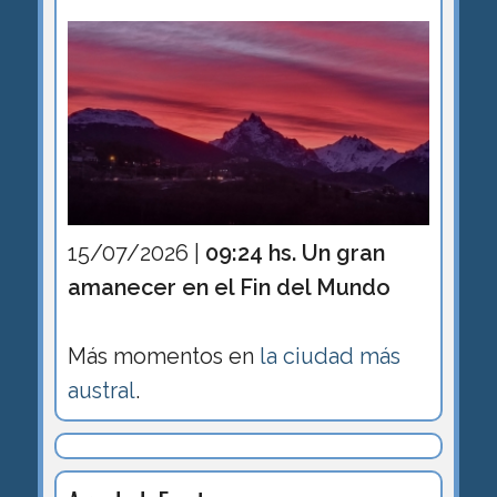
15/07/2026 |
09:24 hs. Un gran
amanecer en el Fin del Mundo
Más momentos en
la ciudad más
austral
.