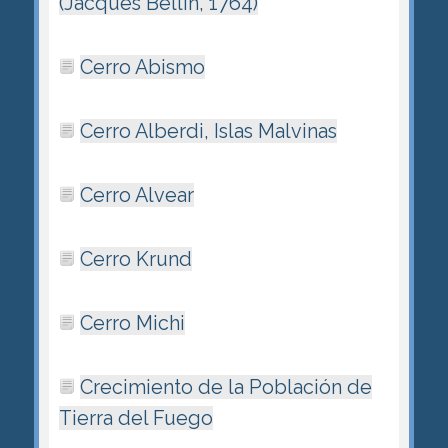
(Jacques Bellin, 1764)
Cerro Abismo
Cerro Alberdi, Islas Malvinas
Cerro Alvear
Cerro Krund
Cerro Michi
Crecimiento de la Población de
Tierra del Fuego