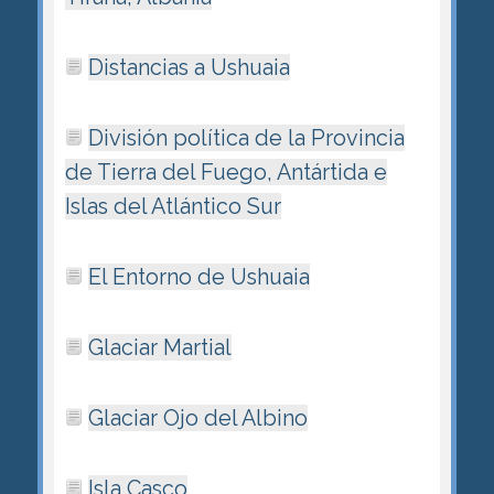
Distancias a Ushuaia
División política de la Provincia
de Tierra del Fuego, Antártida e
Islas del Atlántico Sur
El Entorno de Ushuaia
Glaciar Martial
Glaciar Ojo del Albino
Isla Casco