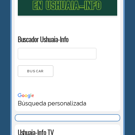
Buscador Ushuaia-Info
Búsqueda personalizada
Ushuaia-Info TV