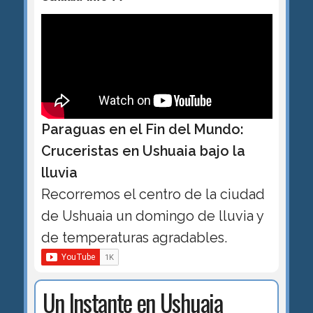
Paraguas en el Fin del Mundo:
Cruceristas en Ushuaia bajo la
lluvia
Recorremos el centro de la ciudad
de Ushuaia un domingo de lluvia y
de temperaturas agradables.
Un Instante en Ushuaia