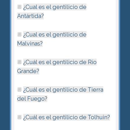
¿Cual es el gentilicio de
Antártida?
¿Cual es el gentilicio de
Malvinas?
¿Cuál es el gentilicio de Río
Grande?
¿Cuál es el gentilicio de Tierra
del Fuego?
¿Cuál es el gentilicio de Tolhuin?