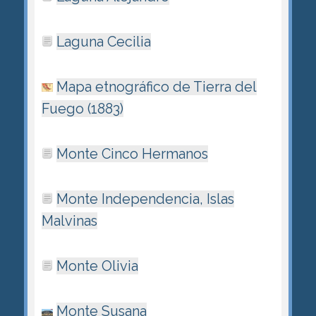
Laguna Cecilia
Mapa etnográfico de Tierra del
Fuego (1883)
Monte Cinco Hermanos
Monte Independencia, Islas
Malvinas
Monte Olivia
Monte Susana