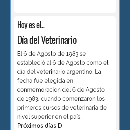
Hoy es el...
Día del Veterinario
El 6 de Agosto de 1983 se
estableció al 6 de Agosto como el
día del veterinario argentino. La
fecha fue elegida en
conmemoración del 6 de Agosto
de 1983, cuando comenzaron los
primeros cursos de veterinaria de
nivel superior en el país.
Próximos días D