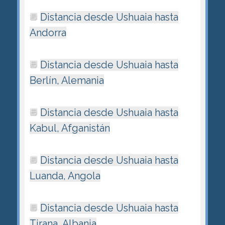
Distancia desde Ushuaia hasta
Andorra
Distancia desde Ushuaia hasta
Berlín, Alemania
Distancia desde Ushuaia hasta
Kabul, Afganistán
Distancia desde Ushuaia hasta
Luanda, Angola
Distancia desde Ushuaia hasta
Tirana, Albania