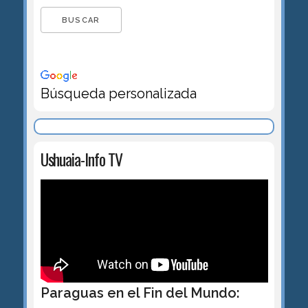
Búsqueda personalizada
Ushuaia-Info TV
Paraguas en el Fin del Mundo: