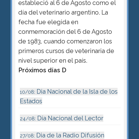
estableció al 6 de Agosto como el
día del veterinario argentino. La
fecha fue elegida en
conmemoración del 6 de Agosto
de 1983, cuando comenzaron los
primeros cursos de veterinaria de
nivel superior en el país.
Próximos días D
Dia Nacional de la Isla de los
10/08:
Estados
Día Nacional del Lector
24/08:
Dia de la Radio Difusión
27/08: