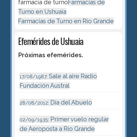
farmacia de turno
Farmacias de
Turno en Ushuaia
Farmacias de Turno en Río Grande
Efemérides de Ushuaia
Próximas efemérides.
Sale al aire Radio
17/08/1987:
Fundación Austral
Día del Abuelo
28/08/2012:
Primer vuelo regular
02/09/1935:
de Aeroposta a Río Grande