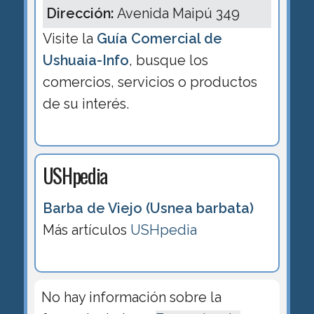
Dirección:
Avenida Maipú 349
Visite la
Guía Comercial de
Ushuaia-Info
, busque los
comercios, servicios o productos
de su interés.
USHpedia
Barba de Viejo (Usnea barbata)
Más artículos
USHpedia
No hay información sobre la