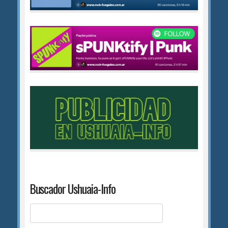
Buscador Ushuaia-Info