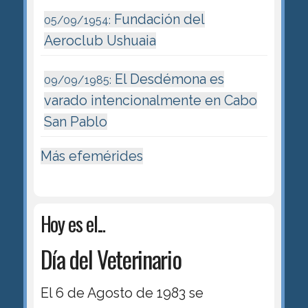
Fundación del
05/09/1954:
Aeroclub Ushuaia
El Desdémona es
09/09/1985:
varado intencionalmente en Cabo
San Pablo
Más efemérides
Hoy es el...
Día del Veterinario
El 6 de Agosto de 1983 se