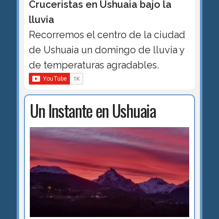
Cruceristas en Ushuaia bajo la
lluvia
Recorremos el centro de la ciudad
de Ushuaia un domingo de lluvia y
de temperaturas agradables.
Un Instante en Ushuaia