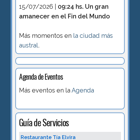
15/07/2026 |
09:24 hs. Un gran
amanecer en el Fin del Mundo
Más momentos en
la ciudad más
austral
.
Agenda de Eventos
Más eventos en la
Agenda
Guía de Servicios
Restaurante Tía Elvira