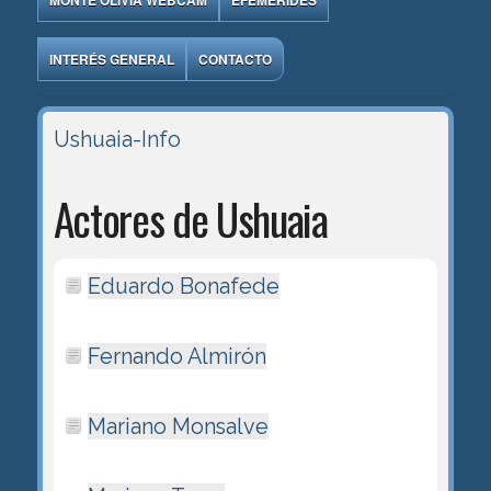
MONTE OLIVIA WEBCAM
EFEMÉRIDES
INTERÉS GENERAL
CONTACTO
Ushuaia-Info
Actores de Ushuaia
Eduardo Bonafede
Fernando Almirón
Mariano Monsalve