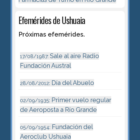
Efemérides de Ushuaia
Próximas efemérides.
Sale al aire Radio
17/08/1987:
Fundación Austral
Día del Abuelo
28/08/2012:
Primer vuelo regular
02/09/1935:
de Aeroposta a Río Grande
Fundación del
05/09/1954:
Aeroclub Ushuaia