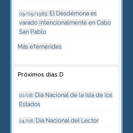
El Desdémona es
09/09/1985:
varado intencionalmente en Cabo
San Pablo
Más efemérides
Próximos días D
Dia Nacional de la Isla de los
10/08:
Estados
Día Nacional del Lector
24/08: