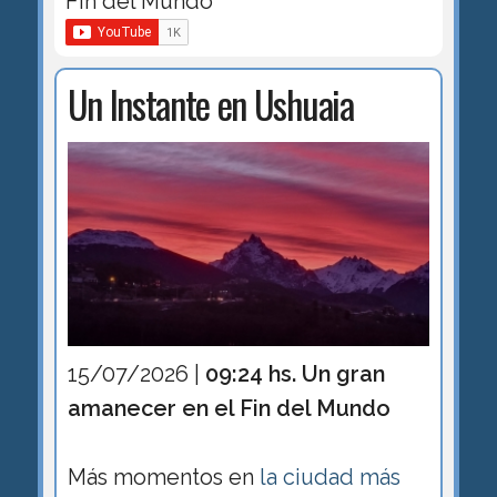
Fin del Mundo
Un Instante en Ushuaia
15/07/2026 |
09:24 hs. Un gran
amanecer en el Fin del Mundo
Más momentos en
la ciudad más