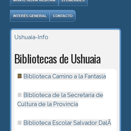
MONTE OLIVIA WEBCAM
EFEMÉRIDES
INTERÉS GENERAL
CONTACTO
Ushuaia-Info
Bibliotecas de Ushuaia
Biblioteca Camino a la Fantasia
Biblioteca de la Secretaría de
Cultura de la Provincia
Biblioteca Escolar Salvador DalÃ­