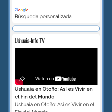
Búsqueda personalizada
Ushuaia-Info TV
Ushuaia en Otoño: Así es Vivir en
el Fin del Mundo
Ushuaia en Otoño: Así es Vivir en el