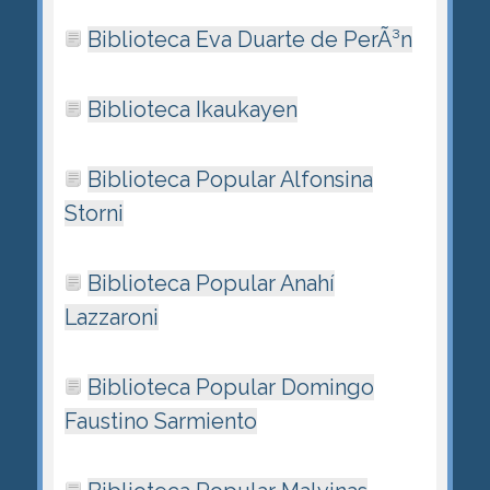
Biblioteca Eva Duarte de PerÃ³n
Biblioteca Ikaukayen
Biblioteca Popular Alfonsina
Storni
Biblioteca Popular Anahí
Lazzaroni
Biblioteca Popular Domingo
Faustino Sarmiento