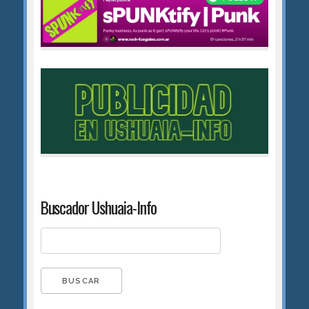
Buscador Ushuaia-Info