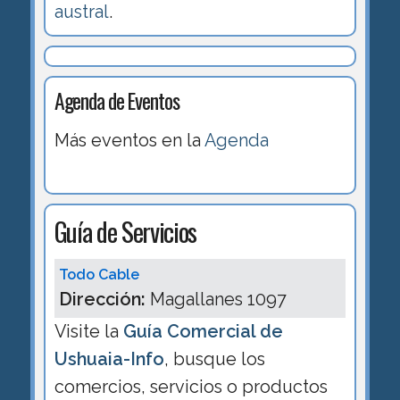
austral
.
Agenda de Eventos
Más eventos en la
Agenda
Guía de Servicios
Todo Cable
Dirección:
Magallanes 1097
Visite la
Guía Comercial de
Ushuaia-Info
, busque los
comercios, servicios o productos