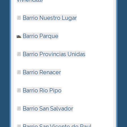
Barrio Nuestro Lugar
Barrio Parque
Barrio Provincias Unidas
Barrio Renacer
Barrio Río Pipo
Barrio San Salvador
Barrio San Vicente de Paul