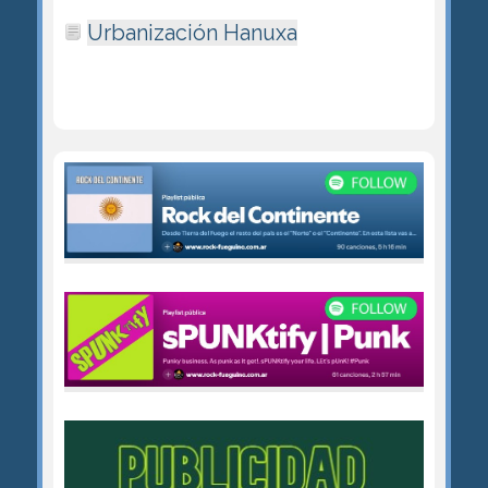
Urbanización Hanuxa