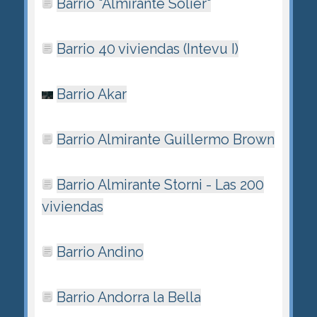
Barrio "Almirante Solier"
Barrio 40 viviendas (Intevu I)
Barrio Akar
Barrio Almirante Guillermo Brown
Barrio Almirante Storni - Las 200
viviendas
Barrio Andino
Barrio Andorra la Bella