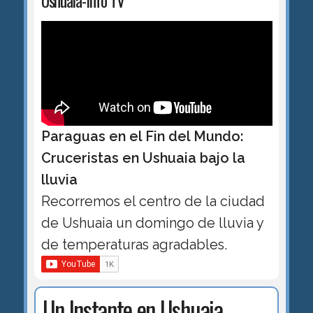
Ushuaia-Info TV
Paraguas en el Fin del Mundo:
Cruceristas en Ushuaia bajo la
lluvia
Recorremos el centro de la ciudad
de Ushuaia un domingo de lluvia y
de temperaturas agradables.
Un Instante en Ushuaia