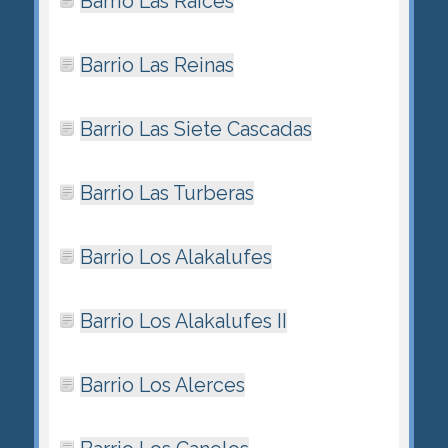
Barrio Las Raíces
Barrio Las Reinas
Barrio Las Siete Cascadas
Barrio Las Turberas
Barrio Los Alakalufes
Barrio Los Alakalufes II
Barrio Los Alerces