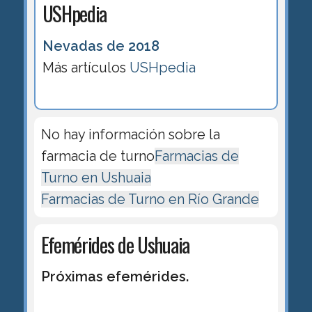
USHpedia
Nevadas de 2018
Más artículos
USHpedia
No hay información sobre la
farmacia de turno
Farmacias de
Turno en Ushuaia
Farmacias de Turno en Río Grande
Efemérides de Ushuaia
Próximas efemérides.