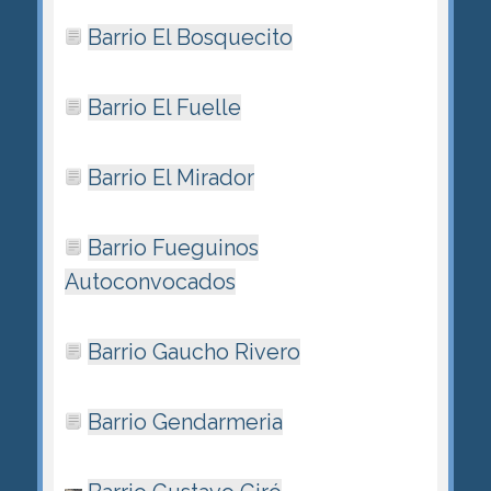
Barrio El Bosquecito
Barrio El Fuelle
Barrio El Mirador
Barrio Fueguinos
Autoconvocados
Barrio Gaucho Rivero
Barrio Gendarmeria