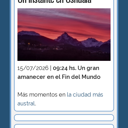
15/07/2026 |
09:24 hs. Un gran
amanecer en el Fin del Mundo
Más momentos en
la ciudad más
austral
.