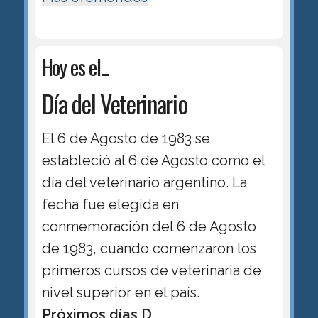
Hoy es el...
Día del Veterinario
El 6 de Agosto de 1983 se
estableció al 6 de Agosto como el
día del veterinario argentino. La
fecha fue elegida en
conmemoración del 6 de Agosto
de 1983, cuando comenzaron los
primeros cursos de veterinaria de
nivel superior en el país.
Próximos días D