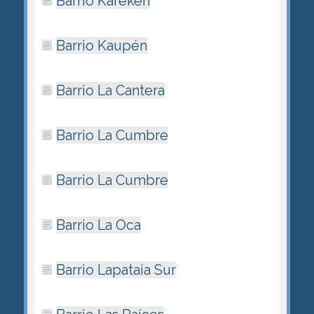
Barrio Kareken
Barrio Kaupén
Barrio La Cantera
Barrio La Cumbre
Barrio La Cumbre
Barrio La Oca
Barrio Lapataia Sur