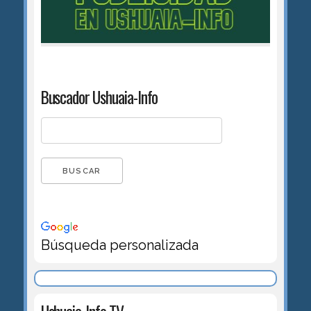
Buscador Ushuaia-Info
Búsqueda personalizada