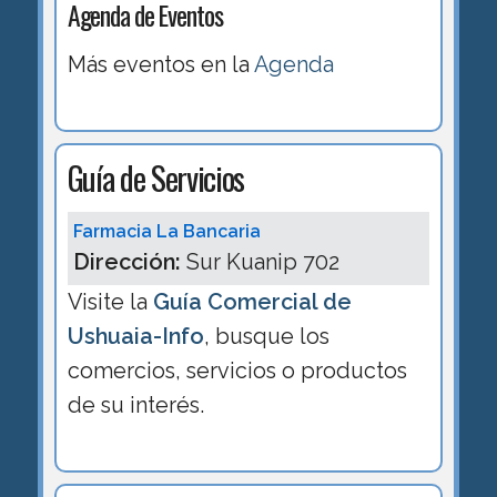
Agenda de Eventos
Más eventos en la
Agenda
Guía de Servicios
Farmacia La Bancaria
Dirección:
Sur Kuanip 702
Visite la
Guía Comercial de
Ushuaia-Info
, busque los
comercios, servicios o productos
de su interés.