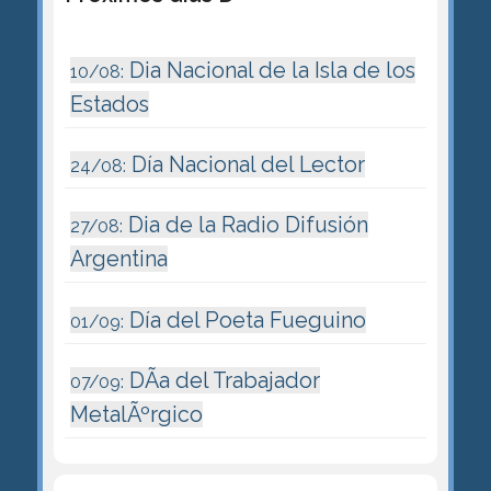
Dia Nacional de la Isla de los
10/08:
Estados
Día Nacional del Lector
24/08:
Dia de la Radio Difusión
27/08:
Argentina
Día del Poeta Fueguino
01/09:
DÃ­a del Trabajador
07/09:
MetalÃºrgico