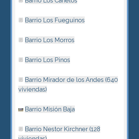
Barrio Los Canelos
Barrio Los Fueguinos
Barrio Los Morros
Barrio Los Pinos
Barrio Mirador de los Andes (640
viviendas)
Barrio Misión Baja
Barrio Nestor Kirchner (128
viviendas)