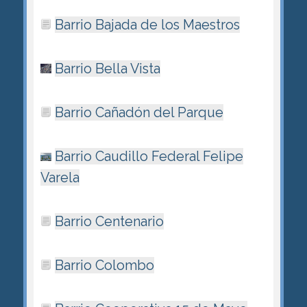
Barrio Bajada de los Maestros
Barrio Bella Vista
Barrio Cañadón del Parque
Barrio Caudillo Federal Felipe
Varela
Barrio Centenario
Barrio Colombo