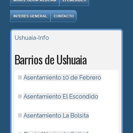
MONTE OLIVIA WEBCAM
EFEMÉRIDES
INTERÉS GENERAL
CONTACTO
Ushuaia-Info
Barrios de Ushuaia
Asentamiento 10 de Febrero
Asentamiento El Escondido
Asentamiento La Bolsita