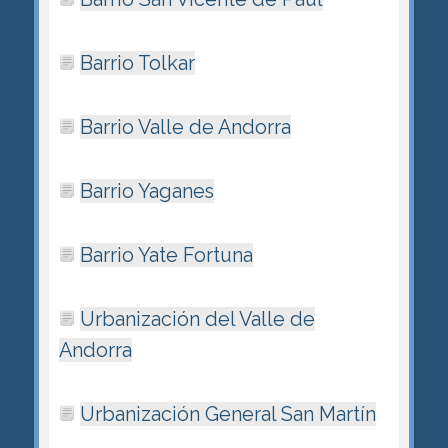
Barrio Tolkar
Barrio Valle de Andorra
Barrio Yaganes
Barrio Yate Fortuna
Urbanización del Valle de
Andorra
Urbanización General San Martín