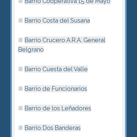
Barrio Cooperativa 15 de Mayo
Barrio Costa del Susana
Barrio Crucero A.R.A. General
Belgrano
Barrio Cuesta del Valle
Barrio de Funcionarios
Barrio de los Leñadores
Barrio Dos Banderas