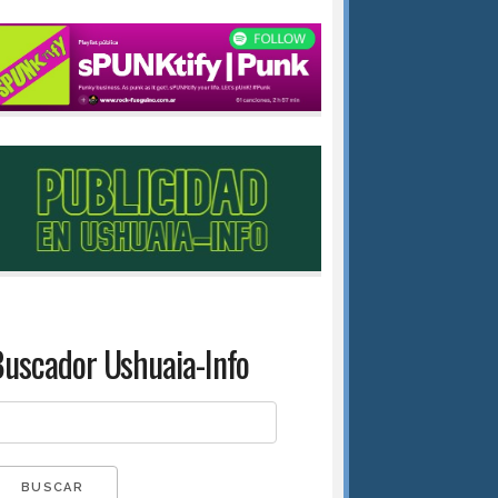
uscador Ushuaia-Info