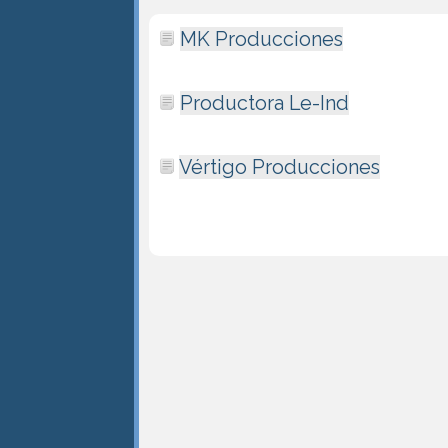
MK Producciones
Productora Le-Ind
Vértigo Producciones