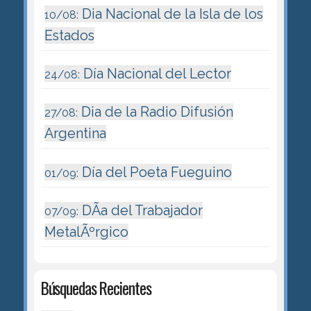
Dia Nacional de la Isla de los
10/08:
Estados
Día Nacional del Lector
24/08:
Dia de la Radio Difusión
27/08:
Argentina
Día del Poeta Fueguino
01/09:
DÃ­a del Trabajador
07/09:
MetalÃºrgico
Búsquedas Recientes