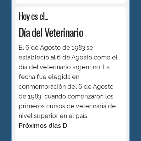
Hoy es el...
Día del Veterinario
El 6 de Agosto de 1983 se
estableció al 6 de Agosto como el
día del veterinario argentino. La
fecha fue elegida en
conmemoración del 6 de Agosto
de 1983, cuando comenzaron los
primeros cursos de veterinaria de
nivel superior en el país.
Próximos días D