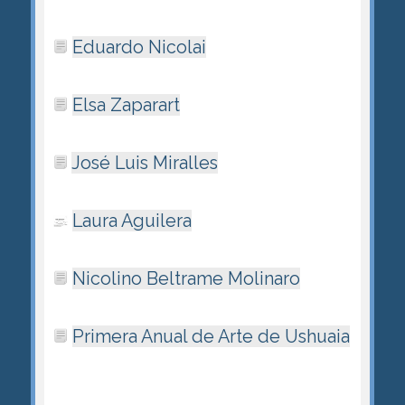
Eduardo Nicolai
Elsa Zaparart
José Luis Miralles
Laura Aguilera
Nicolino Beltrame Molinaro
Primera Anual de Arte de Ushuaia