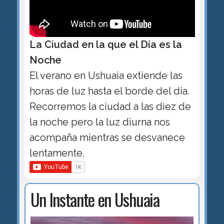
La Ciudad en la que el Día es la
Noche
El verano en Ushuaia extiende las
horas de luz hasta el borde del día.
Recorremos la ciudad a las diez de
la noche pero la luz diurna nos
acompaña mientras se desvanece
lentamente.
Un Instante en Ushuaia