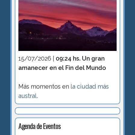
15/07/2026 |
09:24 hs. Un gran
amanecer en el Fin del Mundo
Más momentos en
la ciudad más
austral
.
Agenda de Eventos