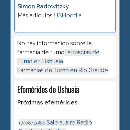
Simón Radowitzky
Más artículos
USHpedia
No hay información sobre la
farmacia de turno
Farmacias de
Turno en Ushuaia
Farmacias de Turno en Río Grande
Efemérides de Ushuaia
Próximas efemérides.
Sale al aire Radio
17/08/1987: