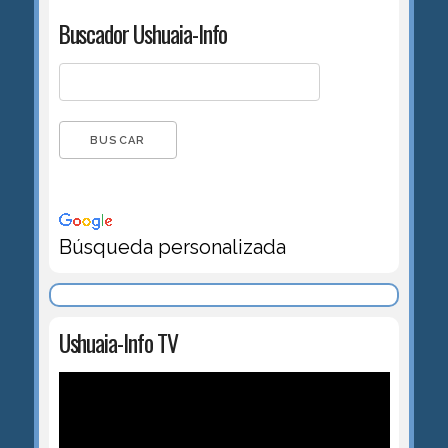
Buscador Ushuaia-Info
Búsqueda personalizada
Ushuaia-Info TV