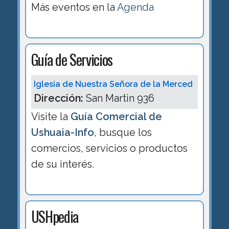
Más eventos en la
Agenda
Guía de Servicios
Iglesia de Nuestra Señora de la Merced
Dirección:
San Martin 936
Visite la
Guía Comercial de
Ushuaia-Info
, busque los
comercios, servicios o productos
de su interés.
USHpedia