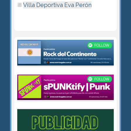
Villa Deportiva Eva Perón