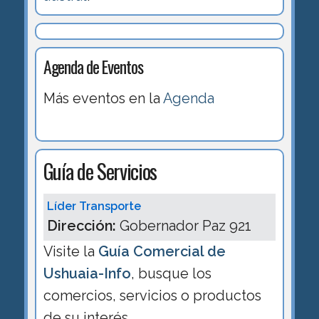
Agenda de Eventos
Más eventos en la
Agenda
Guía de Servicios
Líder Transporte
Dirección:
Gobernador Paz 921
Visite la
Guía Comercial de
Ushuaia-Info
, busque los
comercios, servicios o productos
de su interés.