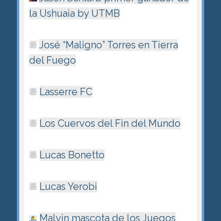
la Ushuaia by UTMB
José “Maligno” Torres en Tierra
del Fuego
Lasserre FC
Los Cuervos del Fin del Mundo
Lucas Bonetto
Lucas Yerobi
Malvin mascota de los Juegos