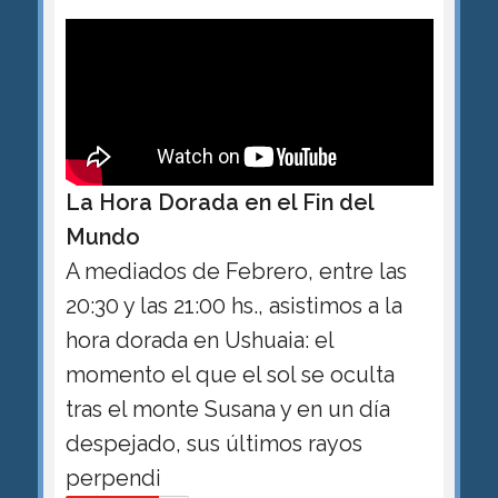
La Hora Dorada en el Fin del
Mundo
A mediados de Febrero, entre las
20:30 y las 21:00 hs., asistimos a la
hora dorada en Ushuaia: el
momento el que el sol se oculta
tras el monte Susana y en un día
despejado, sus últimos rayos
perpendi