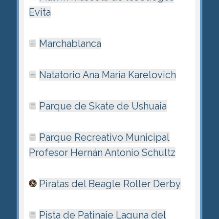
Evita
Marchablanca
Natatorio Ana María Karelovich
Parque de Skate de Ushuaia
Parque Recreativo Municipal
Profesor Hernán Antonio Schultz
Piratas del Beagle Roller Derby
Pista de Patinaje Laguna del