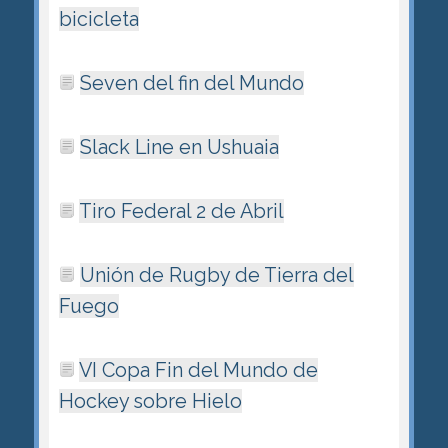
bicicleta
Seven del fin del Mundo
Slack Line en Ushuaia
Tiro Federal 2 de Abril
Unión de Rugby de Tierra del
Fuego
VI Copa Fin del Mundo de
Hockey sobre Hielo