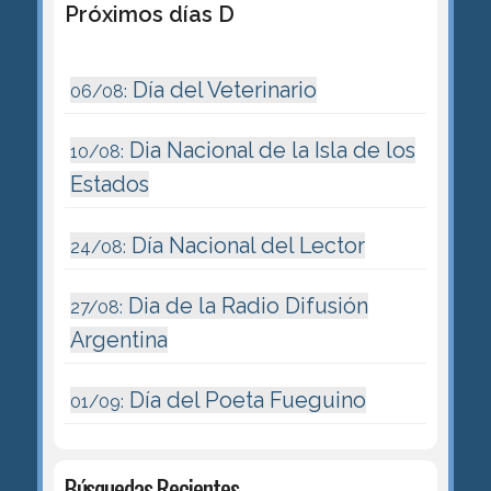
Próximos días D
Día del Veterinario
06/08:
Dia Nacional de la Isla de los
10/08:
Estados
Día Nacional del Lector
24/08:
Dia de la Radio Difusión
27/08:
Argentina
Día del Poeta Fueguino
01/09:
Búsquedas Recientes