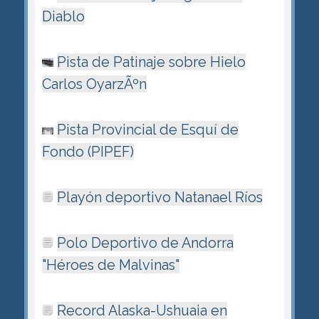
Diablo
Pista de Patinaje sobre Hielo
Carlos OyarzÃºn
Pista Provincial de Esquí de
Fondo (PIPEF)
Playón deportivo Natanael Ríos
Polo Deportivo de Andorra
"Héroes de Malvinas"
Record Alaska-Ushuaia en