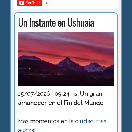
Un Instante en Ushuaia
15/07/2026 |
09:24 hs. Un gran
amanecer en el Fin del Mundo
Más momentos en
la ciudad más
austral
.