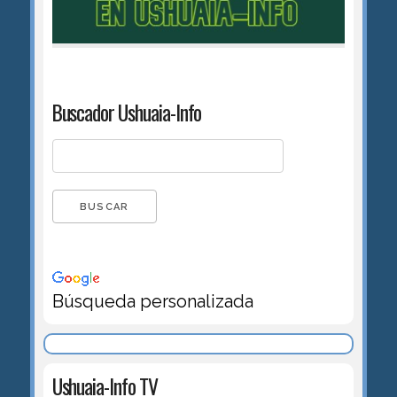
Buscador Ushuaia-Info
Búsqueda personalizada
Ushuaia-Info TV