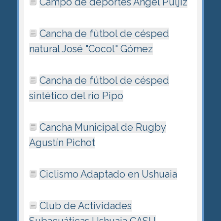
Campo de deportes Ángel Puljiz
Cancha de fùtbol de césped
natural José "Cocol" Gómez
Cancha de fútbol de césped
sintético del río Pipo
Cancha Municipal de Rugby
Agustín Pichot
Ciclismo Adaptado en Ushuaia
Club de Actividades