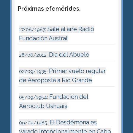
Próximas efemérides.
Sale al aire Radio
17/08/1987:
Fundación Austral
Día del Abuelo
28/08/2012:
Primer vuelo regular
02/09/1935:
de Aeroposta a Río Grande
Fundación del
05/09/1954:
Aeroclub Ushuaia
El Desdémona es
09/09/1985:
varado intencionalmente en Cabo