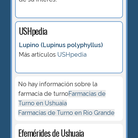
USHpedia
Lupino (Lupinus polyphyllus)
Más artículos
USHpedia
No hay información sobre la
farmacia de turno
Farmacias de
Turno en Ushuaia
Farmacias de Turno en Río Grande
Efemérides de Ushuaia