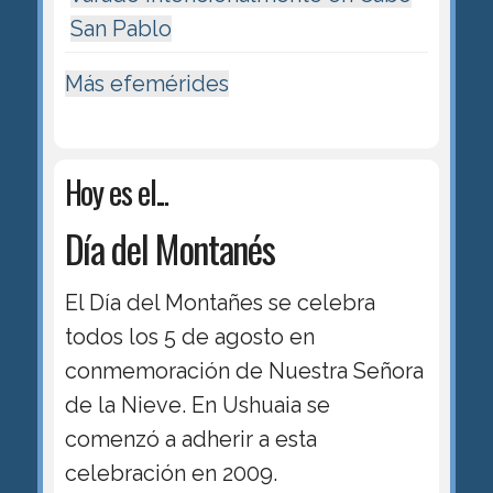
San Pablo
Más efemérides
Hoy es el...
Día del Montanés
El Día del Montañes se celebra
todos los 5 de agosto en
conmemoración de Nuestra Señora
de la Nieve. En Ushuaia se
comenzó a adherir a esta
celebración en 2009.