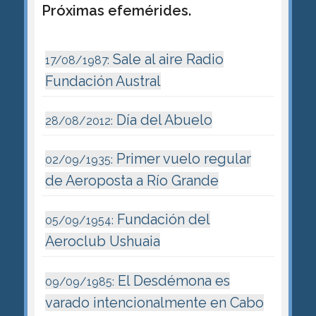
Próximas efemérides.
Sale al aire Radio
17/08/1987:
Fundación Austral
Día del Abuelo
28/08/2012:
Primer vuelo regular
02/09/1935:
de Aeroposta a Río Grande
Fundación del
05/09/1954:
Aeroclub Ushuaia
El Desdémona es
09/09/1985:
varado intencionalmente en Cabo