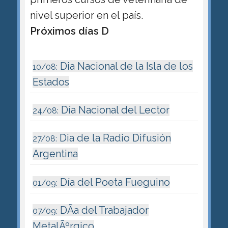
nivel superior en el país.
Próximos días D
Dia Nacional de la Isla de los
10/08:
Estados
Día Nacional del Lector
24/08:
Dia de la Radio Difusión
27/08:
Argentina
Día del Poeta Fueguino
01/09:
DÃ­a del Trabajador
07/09:
MetalÃºrgico