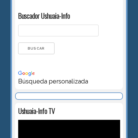
Buscador Ushuaia-Info
Búsqueda personalizada
Ushuaia-Info TV