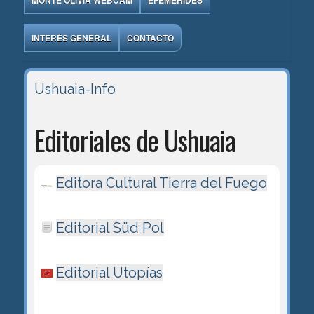
MONTE OLIVIA WEBCAM
EFEMÉRIDES
INTERÉS GENERAL
CONTACTO
Ushuaia-Info
Editoriales de Ushuaia
Editora Cultural Tierra del Fuego
Editorial Süd Pol
Editorial Utopías