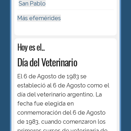
San Pablo
Más efemérides
Hoy es el...
Día del Veterinario
El 6 de Agosto de 1983 se
estableció al 6 de Agosto como el
día del veterinario argentino. La
fecha fue elegida en
conmemoración del 6 de Agosto
de 1983, cuando comenzaron los
primeros cursos de veterinaria de