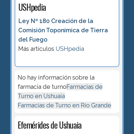
USHpedia
Ley Nº 180 Creación de la
Comisión Toponímica de Tierra
del Fuego
Más artículos
USHpedia
No hay información sobre la
farmacia de turno
Farmacias de
Turno en Ushuaia
Farmacias de Turno en Río Grande
Efemérides de Ushuaia