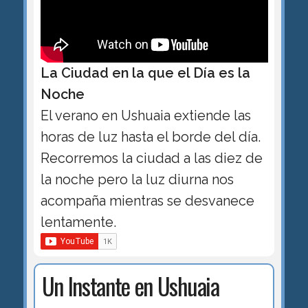
La Ciudad en la que el Día es la
Noche
El verano en Ushuaia extiende las
horas de luz hasta el borde del día.
Recorremos la ciudad a las diez de
la noche pero la luz diurna nos
acompaña mientras se desvanece
lentamente.
Un Instante en Ushuaia