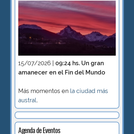
15/07/2026 |
09:24 hs. Un gran
amanecer en el Fin del Mundo
Más momentos en
la ciudad más
austral
.
Agenda de Eventos