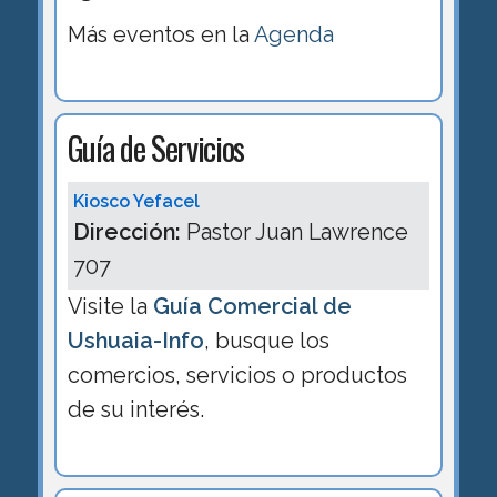
Más eventos en la
Agenda
Guía de Servicios
Kiosco Yefacel
Dirección:
Pastor Juan Lawrence
707
Visite la
Guía Comercial de
Ushuaia-Info
, busque los
comercios, servicios o productos
de su interés.