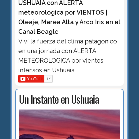
USHUAIA con ALERTA
meteorológica por VIENTOS |
Oleaje, Marea Alta y Arco Iris en el
Canal Beagle
Viví la fuerza del clima patagónico
en una jornada con ALERTA
METEOROLÓGICA por vientos
intensos en Ushuaia.
Un Instante en Ushuaia