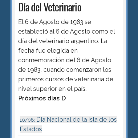
Día del Veterinario
El 6 de Agosto de 1983 se
estableció al 6 de Agosto como el
día del veterinario argentino. La
fecha fue elegida en
conmemoración del 6 de Agosto
de 1983, cuando comenzaron los
primeros cursos de veterinaria de
nivel superior en el país.
Próximos días D
Dia Nacional de la Isla de los
10/08:
Estados