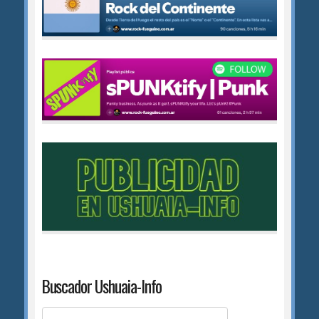
Buscador Ushuaia-Info