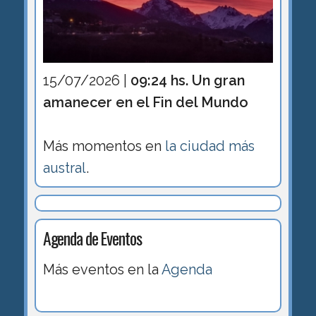
15/07/2026 |
09:24 hs. Un gran
amanecer en el Fin del Mundo
Más momentos en
la ciudad más
austral
.
Agenda de Eventos
Más eventos en la
Agenda