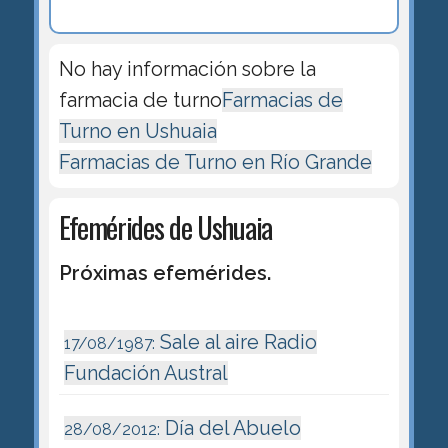
No hay información sobre la
farmacia de turno
Farmacias de
Turno en Ushuaia
Farmacias de Turno en Río Grande
Efemérides de Ushuaia
Próximas efemérides.
Sale al aire Radio
17/08/1987:
Fundación Austral
Día del Abuelo
28/08/2012: