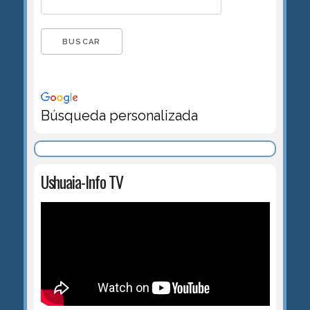
Búsqueda personalizada
Ushuaia-Info TV