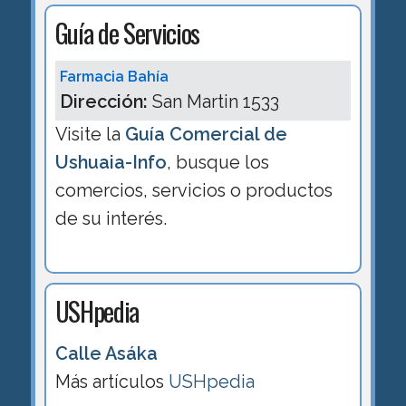
Guía de Servicios
Farmacia Bahía
Dirección:
San Martin 1533
Visite la
Guía Comercial de
Ushuaia-Info
, busque los
comercios, servicios o productos
de su interés.
USHpedia
Calle Asáka
Más artículos
USHpedia