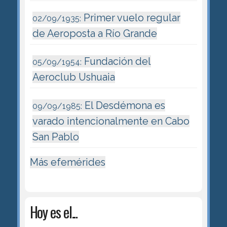
Primer vuelo regular
02/09/1935:
de Aeroposta a Río Grande
Fundación del
05/09/1954:
Aeroclub Ushuaia
El Desdémona es
09/09/1985:
varado intencionalmente en Cabo
San Pablo
Más efemérides
Hoy es el...