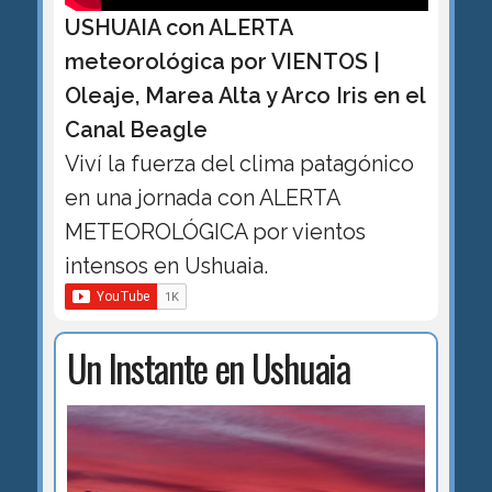
USHUAIA con ALERTA
meteorológica por VIENTOS |
Oleaje, Marea Alta y Arco Iris en el
Canal Beagle
Viví la fuerza del clima patagónico
en una jornada con ALERTA
METEOROLÓGICA por vientos
intensos en Ushuaia.
Un Instante en Ushuaia