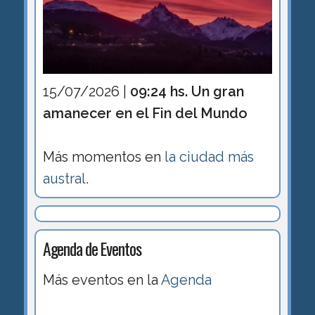
15/07/2026 |
09:24 hs. Un gran
amanecer en el Fin del Mundo
Más momentos en
la ciudad más
austral
.
Agenda de Eventos
Más eventos en la
Agenda