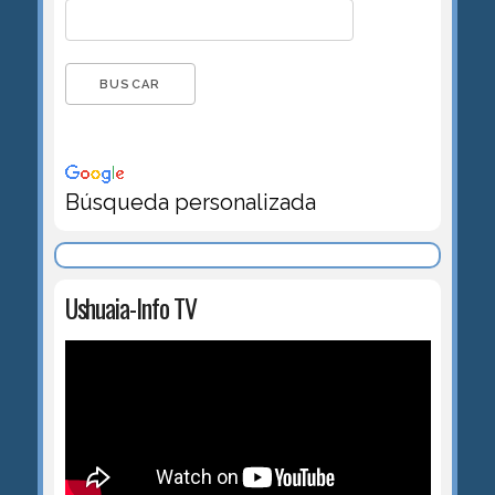
Búsqueda personalizada
Ushuaia-Info TV