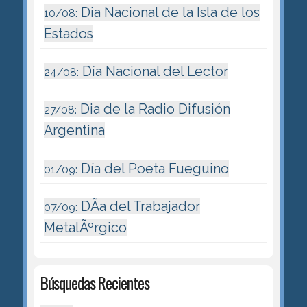
Dia Nacional de la Isla de los
10/08:
Estados
Día Nacional del Lector
24/08:
Dia de la Radio Difusión
27/08:
Argentina
Día del Poeta Fueguino
01/09:
DÃ­a del Trabajador
07/09:
MetalÃºrgico
Búsquedas Recientes