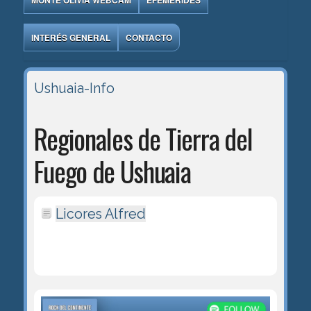
MONTE OLIVIA WEBCAM
EFEMÉRIDES
INTERÉS GENERAL
CONTACTO
Ushuaia-Info
Regionales de Tierra del
Fuego de Ushuaia
Licores Alfred