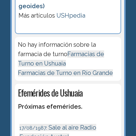
geoides)
Más artículos
USHpedia
No hay información sobre la
farmacia de turno
Farmacias de
Turno en Ushuaia
Farmacias de Turno en Río Grande
Efemérides de Ushuaia
Próximas efemérides.
Sale al aire Radio
17/08/1987: