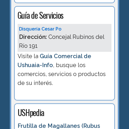
Guía de Servicios
Disquería Cesar Po
Dirección:
Concejal Rubinos del
Río 191
Visite la
Guía Comercial de
Ushuaia-Info
, busque los
comercios, servicios o productos
de su interés.
USHpedia
Frutilla de Magallanes (Rubus