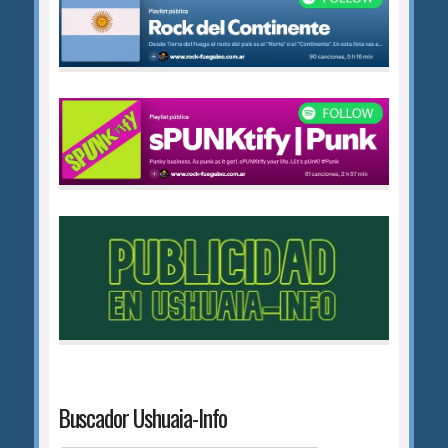
Buscador Ushuaia-Info