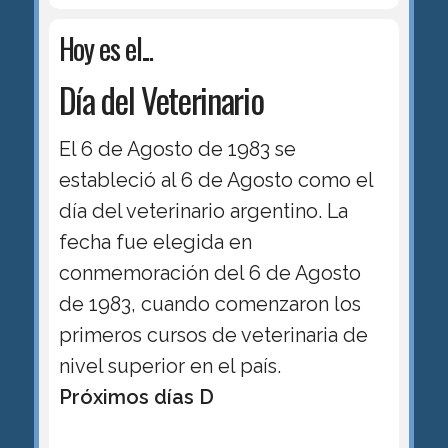
Hoy es el...
Día del Veterinario
El 6 de Agosto de 1983 se
estableció al 6 de Agosto como el
día del veterinario argentino. La
fecha fue elegida en
conmemoración del 6 de Agosto
de 1983, cuando comenzaron los
primeros cursos de veterinaria de
nivel superior en el país.
Próximos días D