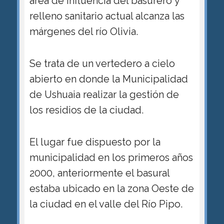
área de influencia del basurero y
relleno sanitario actual alcanza las
márgenes del río Olivia.
Se trata de un vertedero a cielo
abierto en donde la Municipalidad
de Ushuaia realizar la gestión de
los residios de la ciudad.
El lugar fue dispuesto por la
municipalidad en los primeros años
2000, anteriormente el basural
estaba ubicado en la zona Oeste de
la ciudad en el valle del Río Pipo.