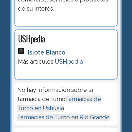
de su interés.
USHpedia
Islote Blanco
Más artículos
USHpedia
No hay información sobre la
farmacia de turno
Farmacias de
Turno en Ushuaia
Farmacias de Turno en Río Grande