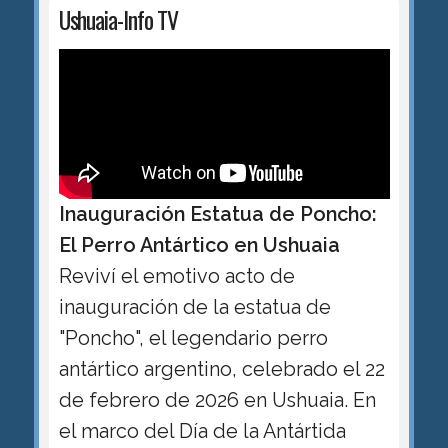
Ushuaia-Info TV
Inauguración Estatua de Poncho:
El Perro Antártico en Ushuaia
Reviví el emotivo acto de
inauguración de la estatua de
"Poncho", el legendario perro
antártico argentino, celebrado el 22
de febrero de 2026 en Ushuaia. En
el marco del Día de la Antártida