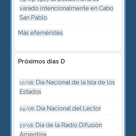
varado intencionalmente en Cabo
San Pablo
Más efemérides
Próximos días D
Dia Nacional de la Isla de los
10/08:
Estados
Día Nacional del Lector
24/08:
Dia de la Radio Difusión
27/08:
Argentina