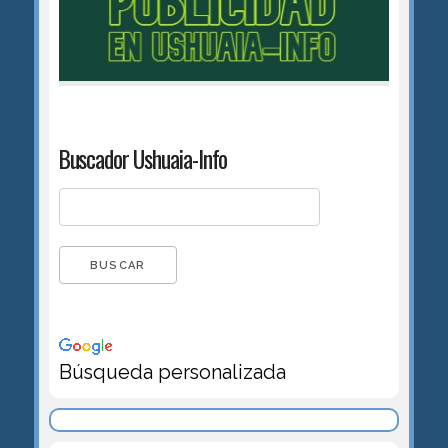
Buscador Ushuaia-Info
Búsqueda personalizada