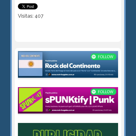
Visitas: 407