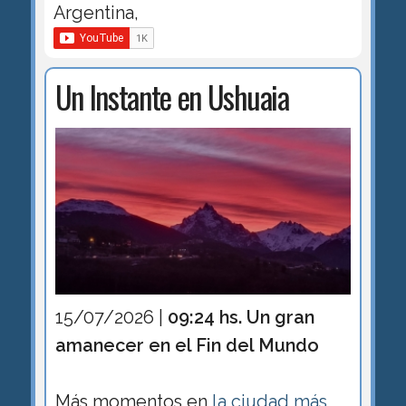
Argentina,
Un Instante en Ushuaia
15/07/2026 |
09:24 hs. Un gran
amanecer en el Fin del Mundo
Más momentos en
la ciudad más