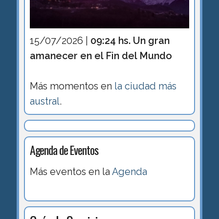
15/07/2026 |
09:24 hs. Un gran
amanecer en el Fin del Mundo
Más momentos en
la ciudad más
austral
.
Agenda de Eventos
Más eventos en la
Agenda