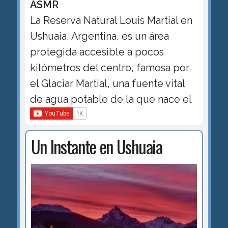
ASMR
La Reserva Natural Louis Martial en
Ushuaia, Argentina, es un área
protegida accesible a pocos
kilómetros del centro, famosa por
el Glaciar Martial, una fuente vital
de agua potable de la que nace el
Un Instante en Ushuaia