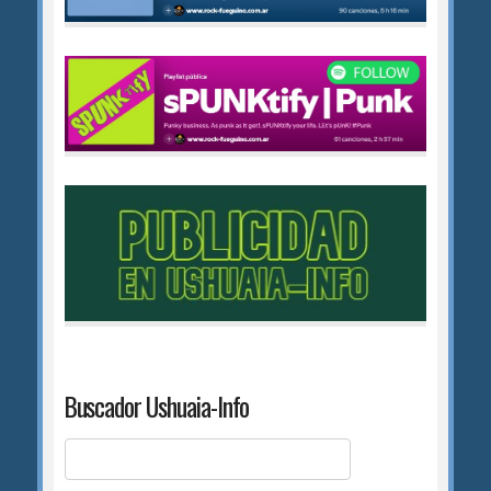
Buscador Ushuaia-Info