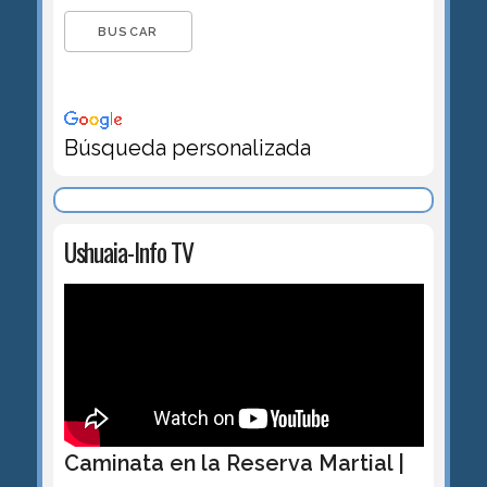
Búsqueda personalizada
Ushuaia-Info TV
Caminata en la Reserva Martial |