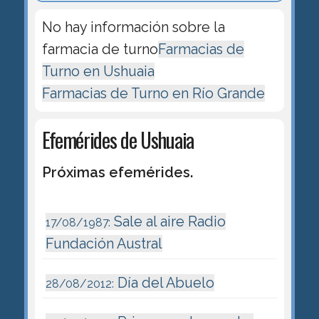
No hay información sobre la
farmacia de turno
Farmacias de
Turno en Ushuaia
Farmacias de Turno en Río Grande
Efemérides de Ushuaia
Próximas efemérides.
Sale al aire Radio
17/08/1987:
Fundación Austral
Día del Abuelo
28/08/2012: