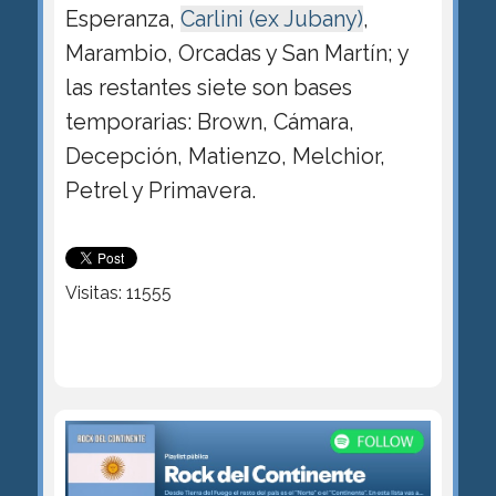
Esperanza,
Carlini (ex Jubany)
,
Marambio, Orcadas y San Martín; y
las restantes siete son bases
temporarias: Brown, Cámara,
Decepción, Matienzo, Melchior,
Petrel y Primavera.
Visitas: 11555