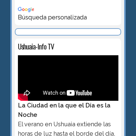
Búsqueda personalizada
Ushuaia-Info TV
La Ciudad en la que el Día es la
Noche
El verano en Ushuaia extiende las
horas de luz hasta el borde del día.