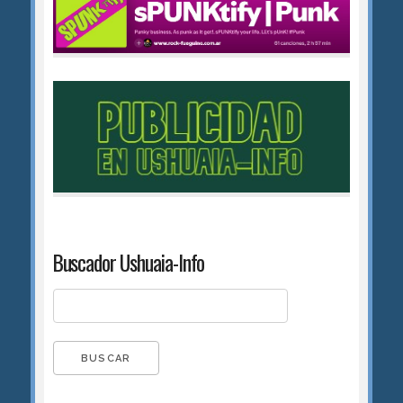
Buscador Ushuaia-Info