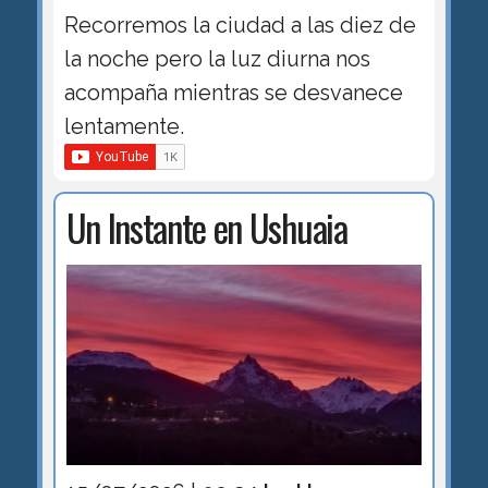
Recorremos la ciudad a las diez de
la noche pero la luz diurna nos
acompaña mientras se desvanece
lentamente.
Un Instante en Ushuaia