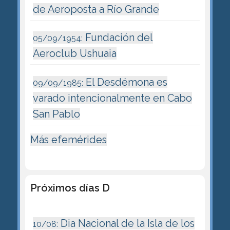
de Aeroposta a Río Grande
Fundación del
05/09/1954:
Aeroclub Ushuaia
El Desdémona es
09/09/1985:
varado intencionalmente en Cabo
San Pablo
Más efemérides
Próximos días D
Dia Nacional de la Isla de los
10/08: