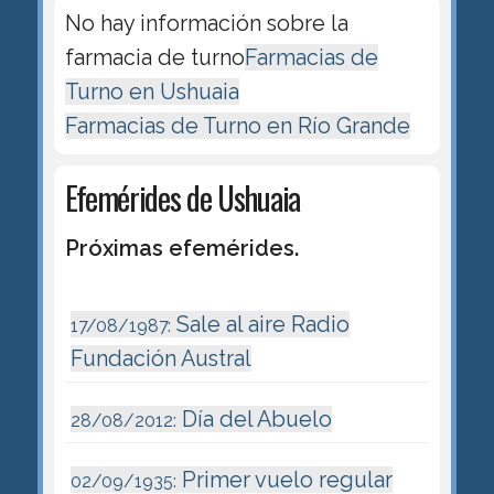
No hay información sobre la
farmacia de turno
Farmacias de
Turno en Ushuaia
Farmacias de Turno en Río Grande
Efemérides de Ushuaia
Próximas efemérides.
Sale al aire Radio
17/08/1987:
Fundación Austral
Día del Abuelo
28/08/2012:
Primer vuelo regular
02/09/1935: