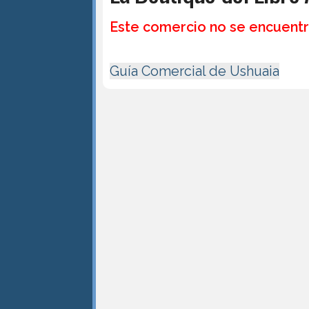
Este comercio no se encuentr
Guía Comercial de Ushuaia