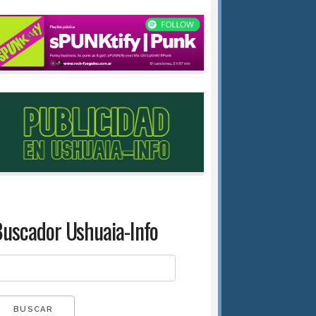
uscador Ushuaia-Info