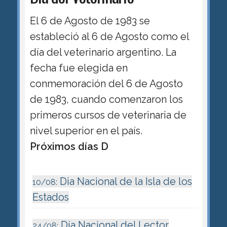
El 6 de Agosto de 1983 se
estableció al 6 de Agosto como el
día del veterinario argentino. La
fecha fue elegida en
conmemoración del 6 de Agosto
de 1983, cuando comenzaron los
primeros cursos de veterinaria de
nivel superior en el país.
Próximos días D
Dia Nacional de la Isla de los
10/08:
Estados
Día Nacional del Lector
24/08: