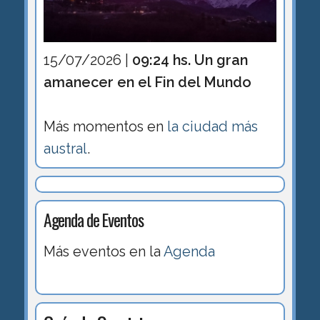
15/07/2026 |
09:24 hs. Un gran
amanecer en el Fin del Mundo
Más momentos en
la ciudad más
austral
.
Agenda de Eventos
Más eventos en la
Agenda