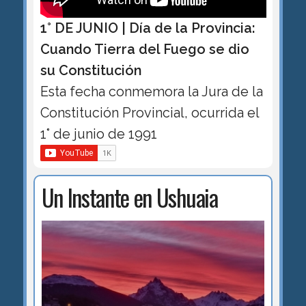
1° DE JUNIO | Día de la Provincia:
Cuando Tierra del Fuego se dio
su Constitución
Esta fecha conmemora la Jura de la
Constitución Provincial, ocurrida el
1° de junio de 1991
Un Instante en Ushuaia