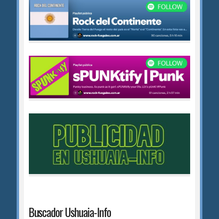
Buscador Ushuaia-Info