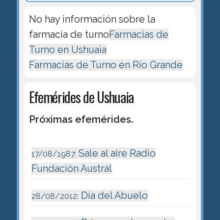
No hay información sobre la
farmacia de turno
Farmacias de
Turno en Ushuaia
Farmacias de Turno en Río Grande
Efemérides de Ushuaia
Próximas efemérides.
Sale al aire Radio
17/08/1987:
Fundación Austral
Día del Abuelo
28/08/2012: