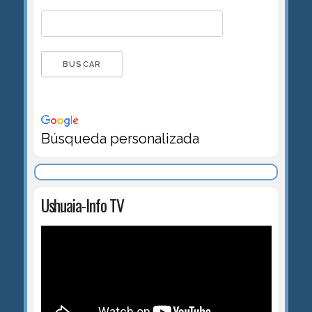
Búsqueda personalizada
Ushuaia-Info TV