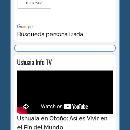
Búsqueda personalizada
Ushuaia-Info TV
Ushuaia en Otoño: Así es Vivir en
el Fin del Mundo