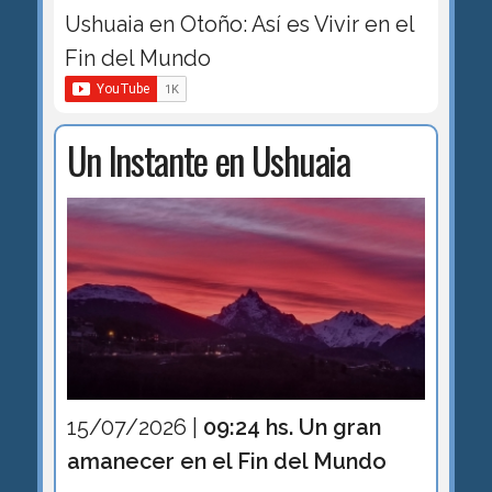
Ushuaia en Otoño: Así es Vivir en el
Fin del Mundo
Un Instante en Ushuaia
15/07/2026 |
09:24 hs. Un gran
amanecer en el Fin del Mundo