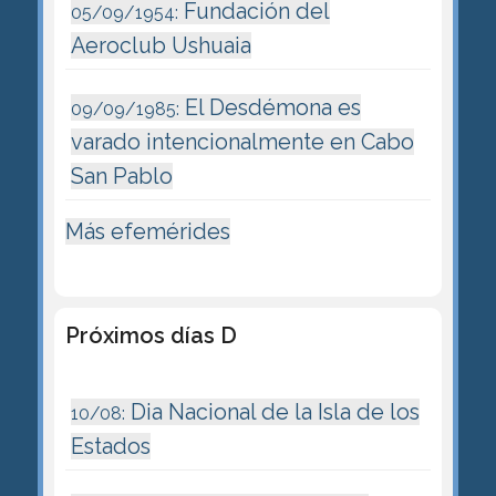
Fundación del
05/09/1954:
Aeroclub Ushuaia
El Desdémona es
09/09/1985:
varado intencionalmente en Cabo
San Pablo
Más efemérides
Próximos días D
Dia Nacional de la Isla de los
10/08:
Estados