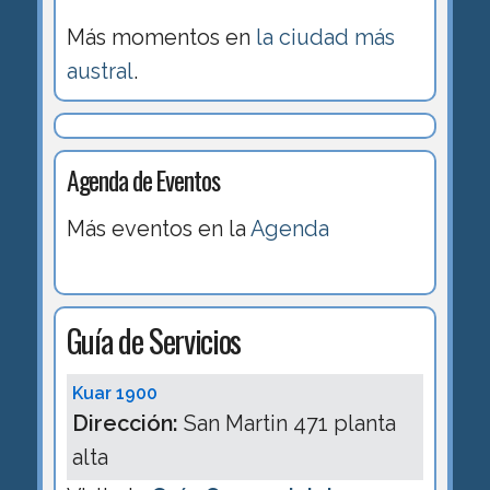
Más momentos en
la ciudad más
austral
.
Agenda de Eventos
Más eventos en la
Agenda
Guía de Servicios
Kuar 1900
Dirección:
San Martin 471 planta
alta