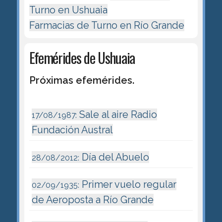
Turno en Ushuaia
Farmacias de Turno en Río Grande
Efemérides de Ushuaia
Próximas efemérides.
Sale al aire Radio
17/08/1987:
Fundación Austral
Día del Abuelo
28/08/2012:
Primer vuelo regular
02/09/1935:
de Aeroposta a Río Grande