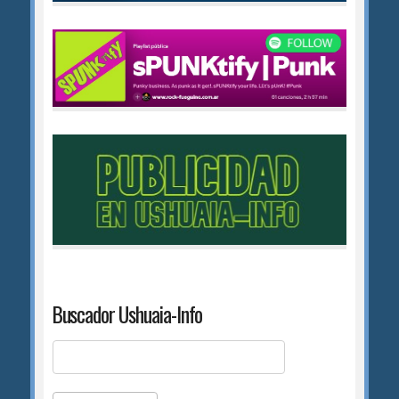
Buscador Ushuaia-Info