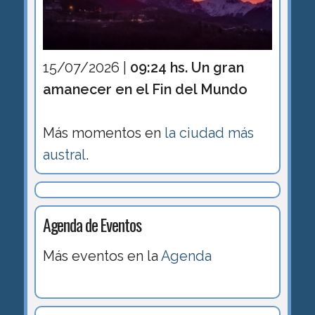
15/07/2026 |
09:24 hs. Un gran
amanecer en el Fin del Mundo
Más momentos en
la ciudad más
austral
.
Agenda de Eventos
Más eventos en la
Agenda