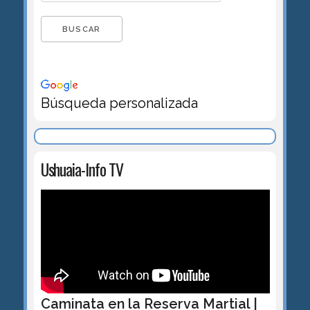
Búsqueda personalizada
Ushuaia-Info TV
Caminata en la Reserva Martial |