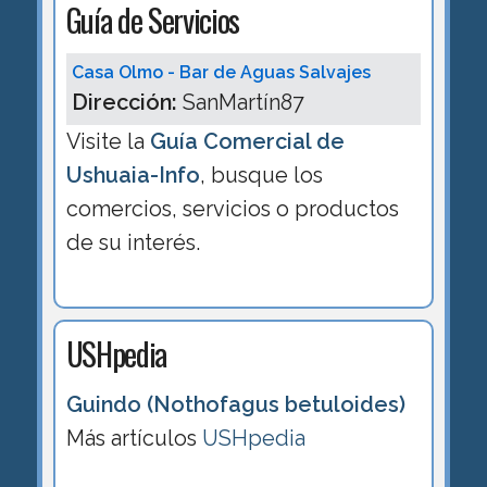
Guía de Servicios
Casa Olmo - Bar de Aguas Salvajes
Dirección:
SanMartín87
Visite la
Guía Comercial de
Ushuaia-Info
, busque los
comercios, servicios o productos
de su interés.
USHpedia
Guindo (Nothofagus betuloides)
Más artículos
USHpedia