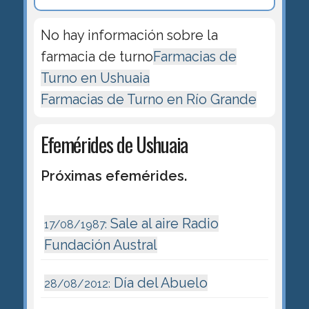
No hay información sobre la
farmacia de turno
Farmacias de
Turno en Ushuaia
Farmacias de Turno en Río Grande
Efemérides de Ushuaia
Próximas efemérides.
Sale al aire Radio
17/08/1987:
Fundación Austral
Día del Abuelo
28/08/2012: