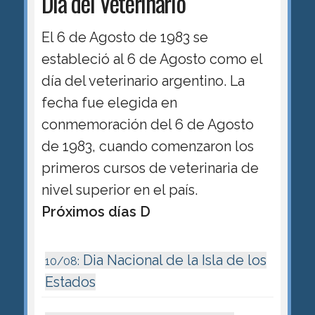
Día del Veterinario
El 6 de Agosto de 1983 se
estableció al 6 de Agosto como el
día del veterinario argentino. La
fecha fue elegida en
conmemoración del 6 de Agosto
de 1983, cuando comenzaron los
primeros cursos de veterinaria de
nivel superior en el país.
Próximos días D
Dia Nacional de la Isla de los
10/08:
Estados