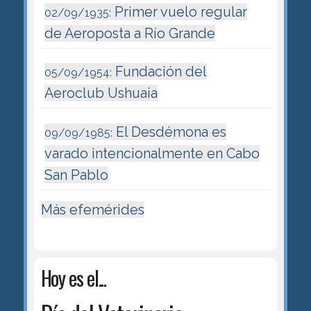
Primer vuelo regular
02/09/1935:
de Aeroposta a Río Grande
Fundación del
05/09/1954:
Aeroclub Ushuaia
El Desdémona es
09/09/1985:
varado intencionalmente en Cabo
San Pablo
Más efemérides
Hoy es el...