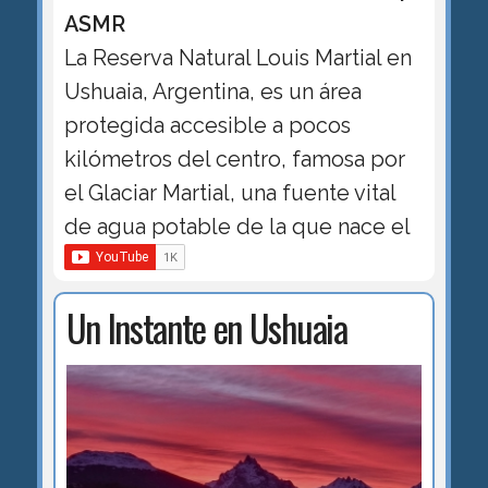
ASMR
La Reserva Natural Louis Martial en
Ushuaia, Argentina, es un área
protegida accesible a pocos
kilómetros del centro, famosa por
el Glaciar Martial, una fuente vital
de agua potable de la que nace el
Un Instante en Ushuaia