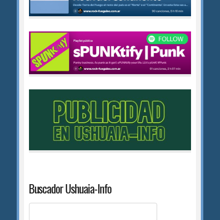
Buscador Ushuaia-Info