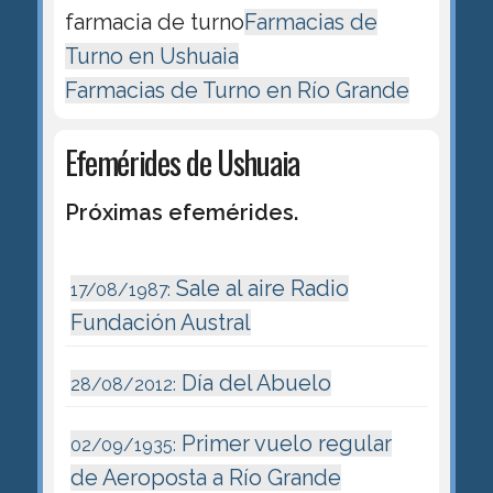
farmacia de turno
Farmacias de
Turno en Ushuaia
Farmacias de Turno en Río Grande
Efemérides de Ushuaia
Próximas efemérides.
Sale al aire Radio
17/08/1987:
Fundación Austral
Día del Abuelo
28/08/2012:
Primer vuelo regular
02/09/1935:
de Aeroposta a Río Grande