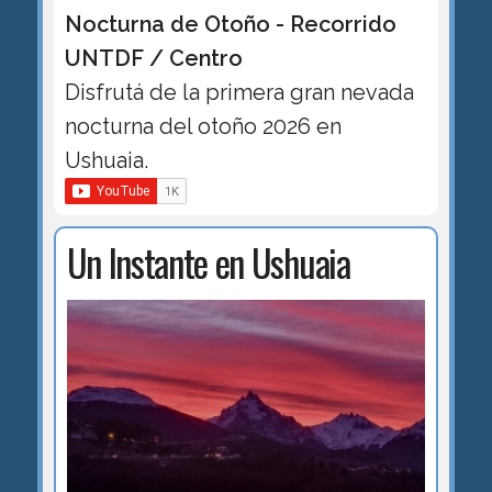
Nocturna de Otoño - Recorrido
UNTDF / Centro
Disfrutá de la primera gran nevada
nocturna del otoño 2026 en
Ushuaia.
Un Instante en Ushuaia