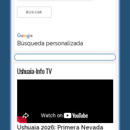
Búsqueda personalizada
Ushuaia-Info TV
Ushuaia 2026: Primera Nevada