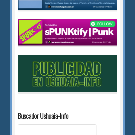
Buscador Ushuaia-Info