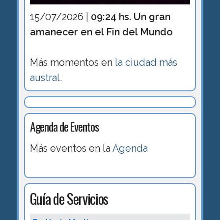
15/07/2026 |
09:24 hs. Un gran
amanecer en el Fin del Mundo
Más momentos en
la ciudad más
austral
.
Agenda de Eventos
Más eventos en la
Agenda
Guía de Servicios