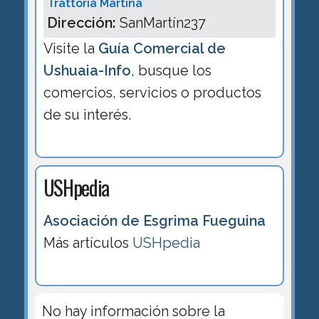
Trattoria Martina
Dirección:
SanMartín237
Visite la
Guía Comercial de
Ushuaia-Info
, busque los
comercios, servicios o productos
de su interés.
USHpedia
Asociación de Esgrima Fueguina
Más artículos
USHpedia
No hay información sobre la