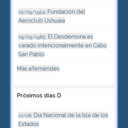
Fundación del
05/09/1954:
Aeroclub Ushuaia
El Desdémona es
09/09/1985:
varado intencionalmente en Cabo
San Pablo
Más efemérides
Próximos días D
Dia Nacional de la Isla de los
10/08:
Estados