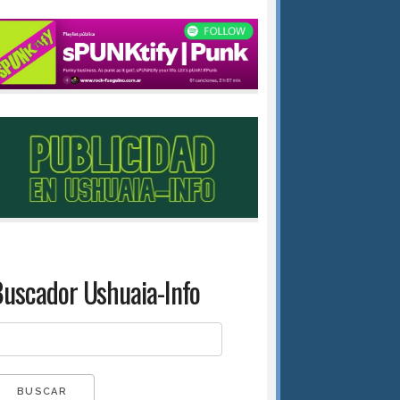
uscador Ushuaia-Info