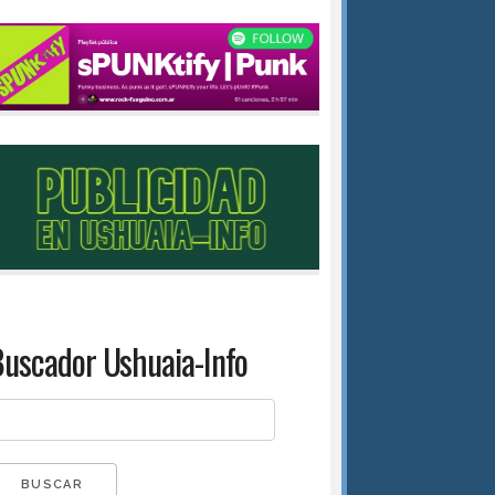
uscador Ushuaia-Info