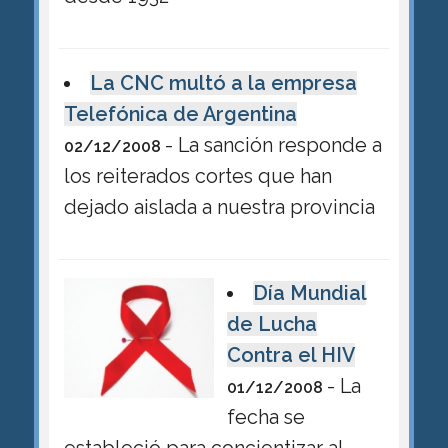
La CNC multó a la empresa
Telefónica de Argentina
- La sanción responde a
02/12/2008
los reiterados cortes que han
dejado aislada a nuestra provincia
Día Mundial
de Lucha
Contra el HIV
- La
01/12/2008
fecha se
estableció para concientizar al