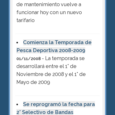
de mantenimiento vuelve a
funcionar hoy con un nuevo
tarifario
Comienza la Temporada de
Pesca Deportiva 2008-2009
- La temporada se
01/11/2008
desarrollará entre el 1° de
Noviembre de 2008 y el 1° de
Mayo de 2009
Se reprogramó la fecha para
2° Selectivo de Bandas