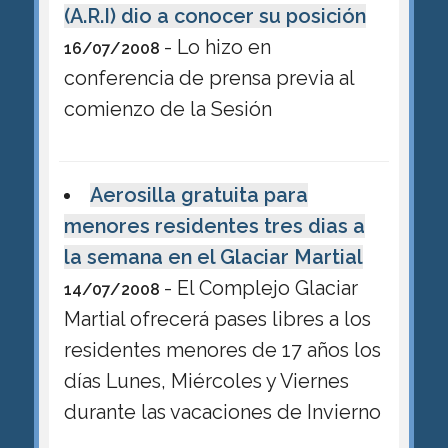
(A.R.I) dio a conocer su posición
- Lo hizo en
16/07/2008
conferencia de prensa previa al
comienzo de la Sesión
Aerosilla gratuita para
menores residentes tres dias a
la semana en el Glaciar Martial
- El Complejo Glaciar
14/07/2008
Martial ofrecerá pases libres a los
residentes menores de 17 años los
días Lunes, Miércoles y Viernes
durante las vacaciones de Invierno