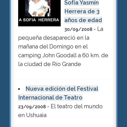
Sofía Yasmín
Herrera de 3
años de edad
- La
30/09/2008
pequeña desapareció en la
mañana del Domingo en el
camping John Goodall a 60 km. de
la ciudad de Río Grande
Nueva edición del Festival
Internacional de Teatro
- El teatro del mundo
23/09/2008
en Ushuaia