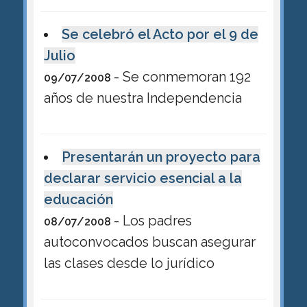
Se celebró el Acto por el 9 de
Julio
- Se conmemoran 192
09/07/2008
años de nuestra Independencia
Presentarán un proyecto para
declarar servicio esencial a la
educación
- Los padres
08/07/2008
autoconvocados buscan asegurar
las clases desde lo jurídico