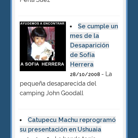
Se cumple un
mes de la
Desaparición
de Sofía
Herrera
- La
28/10/2008
pequeña desaparecida del
camping John Goodall
Catupecu Machu reprogramó
su presentación en Ushuaia