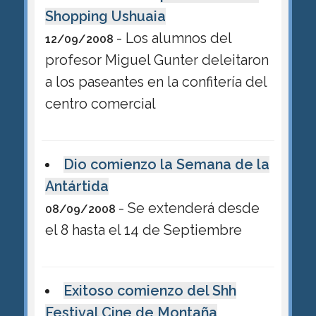
Shopping Ushuaia
- Los alumnos del
12/09/2008
profesor Miguel Gunter deleitaron
a los paseantes en la confitería del
centro comercial
Dio comienzo la Semana de la
Antártida
- Se extenderá desde
08/09/2008
el 8 hasta el 14 de Septiembre
Exitoso comienzo del Shh
Festival Cine de Montaña