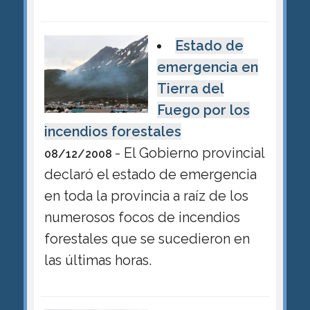
Estado de
emergencia en
Tierra del
Fuego por los
incendios forestales
- El Gobierno provincial
08/12/2008
declaró el estado de emergencia
en toda la provincia a raíz de los
numerosos focos de incendios
forestales que se sucedieron en
las últimas horas.