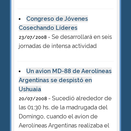
Congreso de Jóvenes
Cosechando Líderes
- Se desarrollará en seis
23/07/2008
jornadas de intensa actividad
Un avion MD-88 de Aerolíneas
Argentinas se despistó en
Ushuaia
- Sucedió alrededor de
20/07/2008
las 01:30 hs. de la madrugada del
Domingo, cuando el avion de
Aerolíneas Argentinas realizaba el