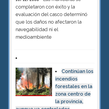
completaron con éxito y la
evaluación del casco determinó
que los daños no afectaron la
navegabilidad ni el
medioambiente
Continúan los
incendios
forestales en la
zona centro de
la provincia,