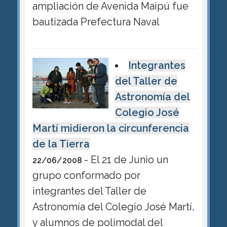
ampliación de Avenida Maipú fue
bautizada Prefectura Naval
Integrantes
del Taller de
Astronomía del
Colegio José
Martí midieron la circunferencia
de la Tierra
- El 21 de Junio un
22/06/2008
grupo conformado por
integrantes del Taller de
Astronomía del Colegio José Martí,
y alumnos de polimodal del