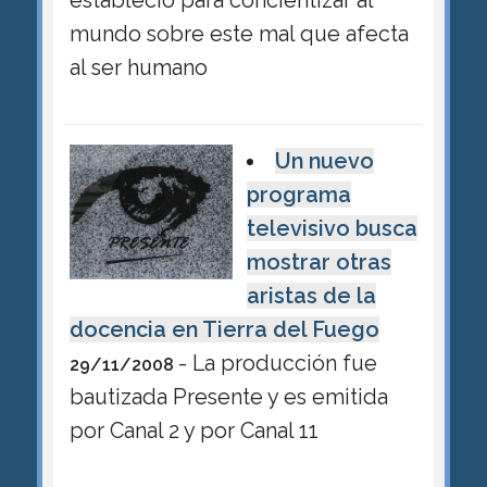
mundo sobre este mal que afecta
al ser humano
Un nuevo
programa
televisivo busca
mostrar otras
aristas de la
docencia en Tierra del Fuego
- La producción fue
29/11/2008
bautizada Presente y es emitida
por Canal 2 y por Canal 11