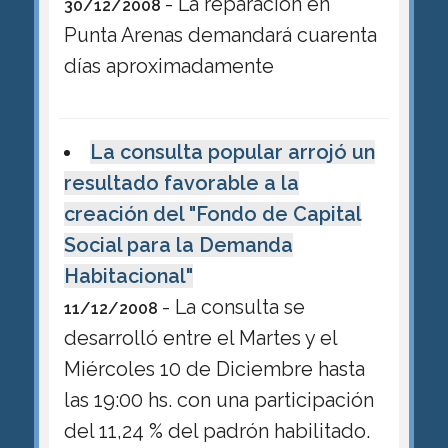
- La reparación en
30/12/2008
Punta Arenas demandará cuarenta
días aproximadamente
La consulta popular arrojó un
resultado favorable a la
creación del "Fondo de Capital
Social para la Demanda
Habitacional"
- La consulta se
11/12/2008
desarrolló entre el Martes y el
Miércoles 10 de Diciembre hasta
las 19:00 hs. con una participación
del 11,24 % del padrón habilitado.