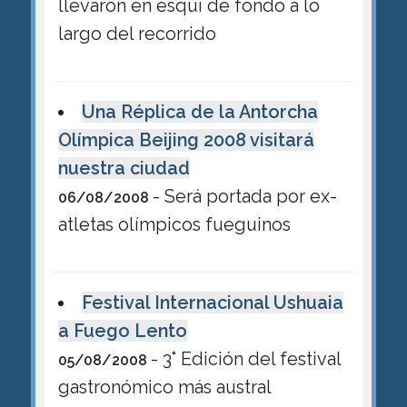
llevaron en esquí de fondo a lo
largo del recorrido
Una Réplica de la Antorcha
Olímpica Beijing 2008 visitará
nuestra ciudad
- Será portada por ex-
06/08/2008
atletas olímpicos fueguinos
Festival Internacional Ushuaia
a Fuego Lento
- 3° Edición del festival
05/08/2008
gastronómico más austral