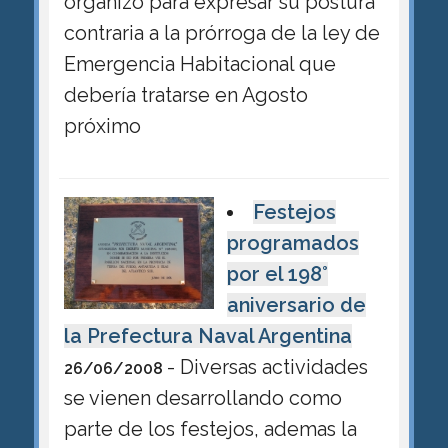
organizó para expresar su postura
contraria a la prórroga de la ley de
Emergencia Habitacional que
debería tratarse en Agosto
próximo
Festejos
programados
por el 198°
aniversario de
la Prefectura Naval Argentina
- Diversas actividades
26/06/2008
se vienen desarrollando como
parte de los festejos, ademas la