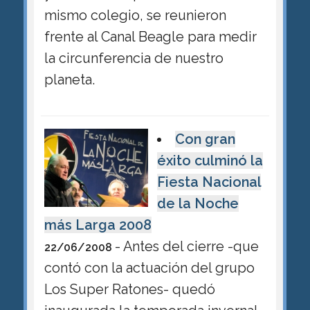
mismo colegio, se reunieron
frente al Canal Beagle para medir
la circunferencia de nuestro
planeta.
Con gran
éxito culminó la
Fiesta Nacional
de la Noche
más Larga 2008
- Antes del cierre -que
22/06/2008
contó con la actuación del grupo
Los Super Ratones- quedó