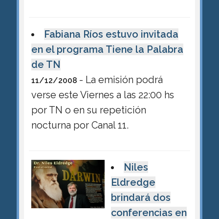
Fabiana Ríos estuvo invitada
en el programa Tiene la Palabra
de TN
- La emisión podrá
11/12/2008
verse este Viernes a las 22:00 hs
por TN o en su repetición
nocturna por Canal 11.
Niles
Eldredge
brindará dos
conferencias en