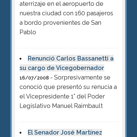
aterrizaje en el aeropuerto de
nuestra ciudad con 160 pasajeros
a bordo provenientes de San
Pablo
Renunció Carlos Bassanetti a
su cargo de Vicegobernador
- Sorpresivamente se
16/07/2008
conoció que presentó su renucia a
el Vicepresidente 1° del Poder
Legislativo Manuel Raimbault
El Senador José Martínez