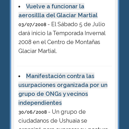
Vuelve a funcionar la
aerosillla del Glaciar Martial
- El Sábado 5 de Julio
03/07/2008
dará inicio la Temporada Invernal
2008 en el Centro de Montañas
Glaciar Martial.
Manifestación contra las
usurpaciones organizada por un
grupo de ONGs y vecinos
independientes
- Un grupo de
30/06/2008
ciudadanos de Ushuaia se