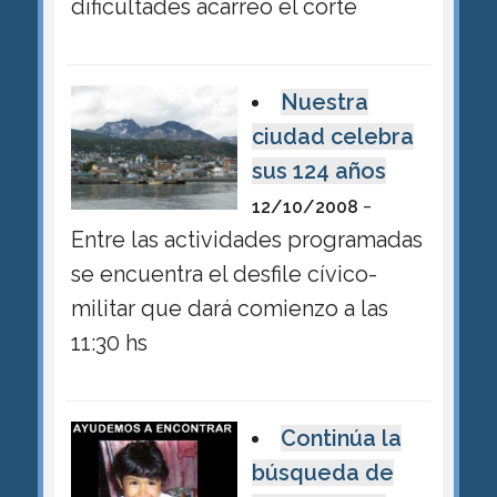
dificultades acarreó el corte
Nuestra
ciudad celebra
sus 124 años
-
12/10/2008
Entre las actividades programadas
se encuentra el desfile cívico-
militar que dará comienzo a las
11:30 hs
Continúa la
búsqueda de