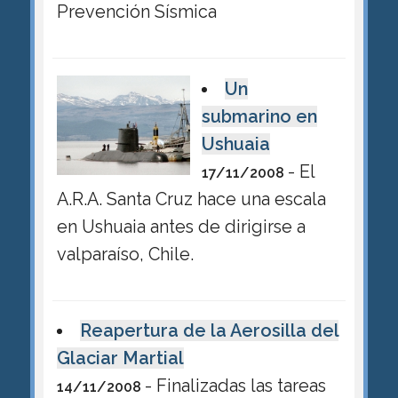
Prevención Sísmica
Un
submarino en
Ushuaia
- El
17/11/2008
A.R.A. Santa Cruz hace una escala
en Ushuaia antes de dirigirse a
valparaíso, Chile.
Reapertura de la Aerosilla del
Glaciar Martial
- Finalizadas las tareas
14/11/2008