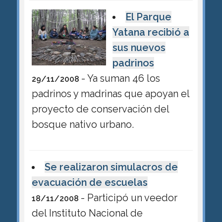
El Parque
Yatana recibió a
sus nuevos
padrinos
- Ya suman 46 los
29/11/2008
padrinos y madrinas que apoyan el
proyecto de conservación del
bosque nativo urbano.
Se realizaron simulacros de
evacuación de escuelas
- Participó un veedor
18/11/2008
del Instituto Nacional de