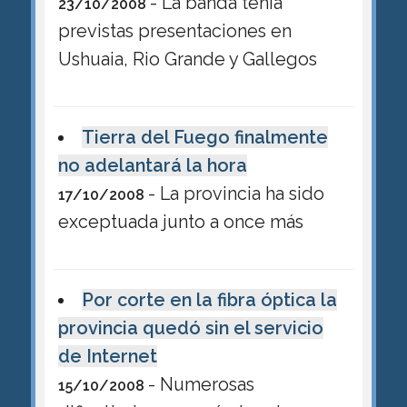
- La banda tenía
23/10/2008
previstas presentaciones en
Ushuaia, Rio Grande y Gallegos
Tierra del Fuego finalmente
no adelantará la hora
- La provincia ha sido
17/10/2008
exceptuada junto a once más
Por corte en la fibra óptica la
provincia quedó sin el servicio
de Internet
- Numerosas
15/10/2008