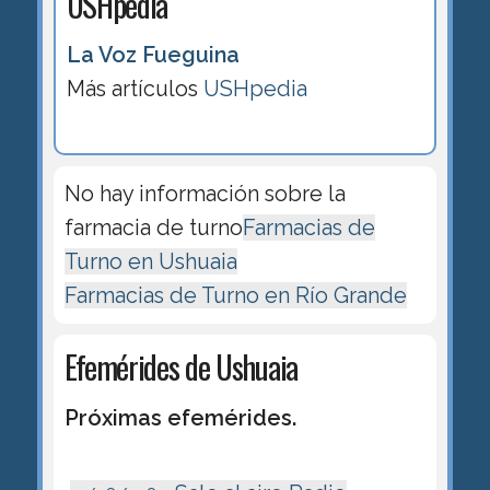
USHpedia
La Voz Fueguina
Más artículos
USHpedia
No hay información sobre la
farmacia de turno
Farmacias de
Turno en Ushuaia
Farmacias de Turno en Río Grande
Efemérides de Ushuaia
Próximas efemérides.