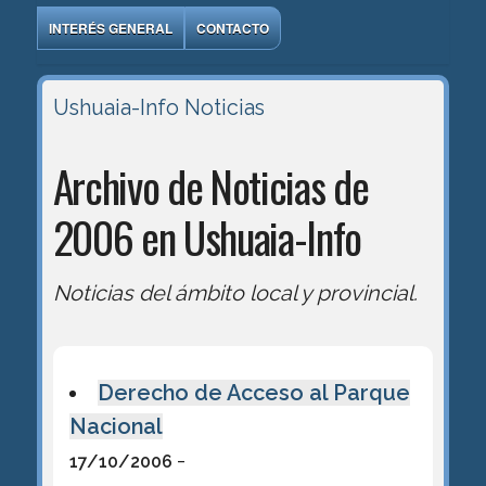
INTERÉS GENERAL
CONTACTO
Ushuaia-Info
Noticias
Archivo de Noticias de
2006 en Ushuaia-Info
Noticias del ámbito local y provincial.
Derecho de Acceso al Parque
Nacional
-
17/10/2006