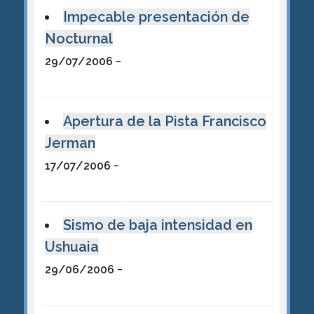
Impecable presentación de
Nocturnal
-
29/07/2006
Apertura de la Pista Francisco
Jerman
-
17/07/2006
Sismo de baja intensidad en
Ushuaia
-
29/06/2006