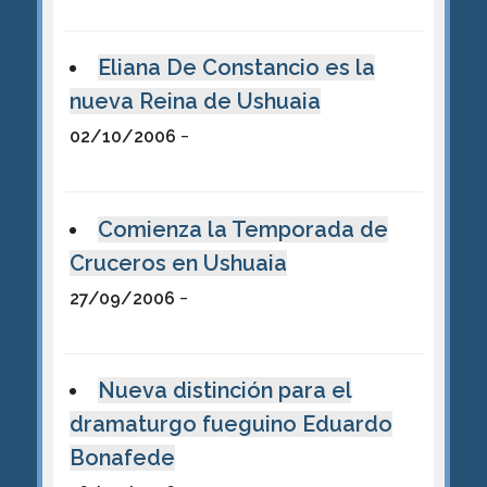
Eliana De Constancio es la
nueva Reina de Ushuaia
-
02/10/2006
Comienza la Temporada de
Cruceros en Ushuaia
-
27/09/2006
Nueva distinción para el
dramaturgo fueguino Eduardo
Bonafede