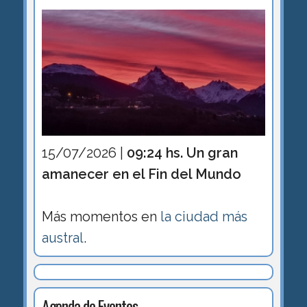
15/07/2026 |
09:24 hs. Un gran
amanecer en el Fin del Mundo
Más momentos en
la ciudad más
austral
.
Agenda de Eventos