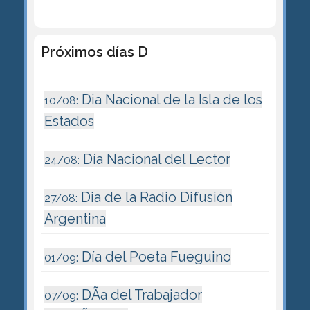
Próximos días D
Dia Nacional de la Isla de los
10/08:
Estados
Día Nacional del Lector
24/08:
Dia de la Radio Difusión
27/08:
Argentina
Día del Poeta Fueguino
01/09:
DÃ­a del Trabajador
07/09: