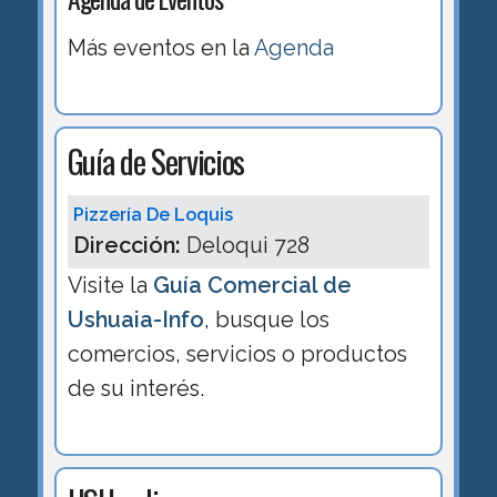
Más eventos en la
Agenda
Guía de Servicios
Pizzería De Loquis
Dirección:
Deloqui 728
Visite la
Guía Comercial de
Ushuaia-Info
, busque los
comercios, servicios o productos
de su interés.