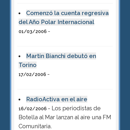
Comenzó la cuenta regresiva
del Año Polar Internacional
-
01/03/2006
Martin Bianchi debutó en
Torino
-
17/02/2006
RadioActiva en el aire
- Los periodistas de
16/02/2006
Botella al Mar lanzan al aire una FM
Comunitaria.