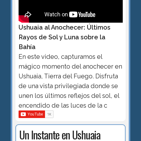
Ushuaia al Anochecer: Últimos
Rayos de Sol y Luna sobre la
Bahía
En este video, capturamos el
mágico momento del anochecer en
Ushuaia, Tierra del Fuego. Disfruta
de una vista privilegiada donde se
unen los últimos reflejos del sol, el
encendido de las luces de la c
Un Instante en Ushuaia