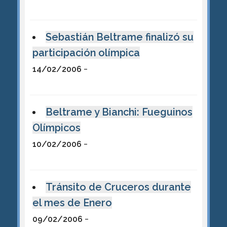
Sebastián Beltrame finalizó su
participación olímpica
-
14/02/2006
Beltrame y Bianchi: Fueguinos
Olímpicos
-
10/02/2006
Tránsito de Cruceros durante
el mes de Enero
-
09/02/2006