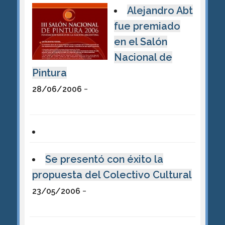
Alejandro Abt
fue premiado
en el Salón
Nacional de
Pintura
-
28/06/2006
Se presentó con éxito la
propuesta del Colectivo Cultural
-
23/05/2006