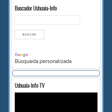
Buscador Ushuaia-Info
Búsqueda personalizada
Ushuaia-Info TV