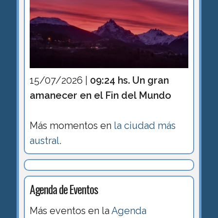
15/07/2026 |
09:24 hs. Un gran
amanecer en el Fin del Mundo
Más momentos en
la ciudad más
austral
.
Agenda de Eventos
Más eventos en la
Agenda