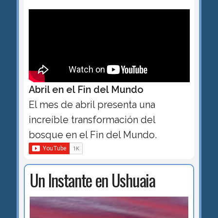
Abril en el Fin del Mundo
El mes de abril presenta una
increíble transformación del
bosque en el Fin del Mundo.
Un Instante en Ushuaia