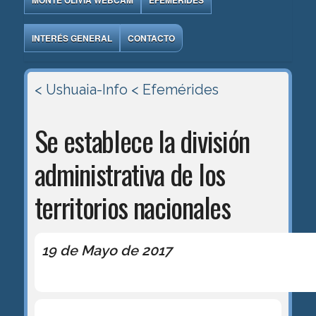
MONTE OLIVIA WEBCAM
EFEMÉRIDES
INTERÉS GENERAL
CONTACTO
< Ushuaia-Info
< Efemérides
Se establece la división
administrativa de los
territorios nacionales
19 de Mayo de 2017