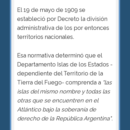
El 19 de mayo de 1909 se
estableció por Decreto la división
administrativa de los por entonces
territorios nacionales.
Esa normativa determinó que el
Departamento Islas de los Estados -
dependiente del Territorio de la
Tierra del Fuego- comprenda a
"las
islas del mismo nombre y todas las
otras que se encuentren en el
Atlántico bajo la soberaní­a de
derecho de la República Argentina"
.