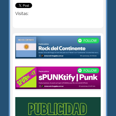
Visitas: