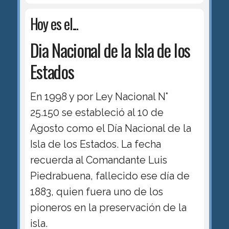
Hoy es el...
Dia Nacional de la Isla de los
Estados
En 1998 y por Ley Nacional N°
25.150 se estableció al 10 de
Agosto como el Día Nacional de la
Isla de los Estados. La fecha
recuerda al Comandante Luis
Piedrabuena, fallecido ese día de
1883, quien fuera uno de los
pioneros en la preservación de la
isla.