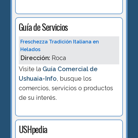
Guía de Servicios
Freschezza Tradición Italiana en
Helados
Dirección:
Roca
Visite la
Guía Comercial de
Ushuaia-Info
, busque los
comercios, servicios o productos
de su interés.
USHpedia