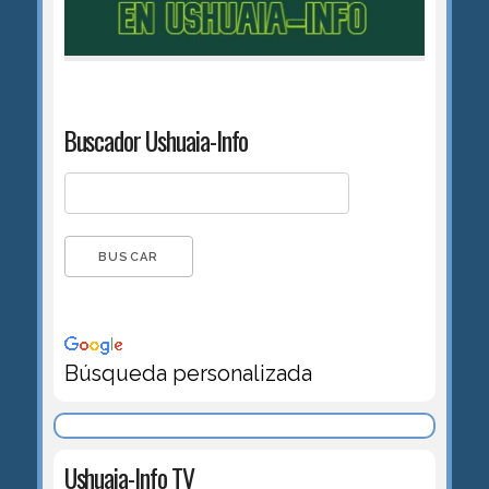
Buscador Ushuaia-Info
Búsqueda personalizada
Ushuaia-Info TV