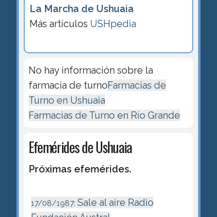
La Marcha de Ushuaia
Más artículos
USHpedia
No hay información sobre la
farmacia de turno
Farmacias de
Turno en Ushuaia
Farmacias de Turno en Río Grande
Efemérides de Ushuaia
Próximas efemérides.
Sale al aire Radio
17/08/1987: