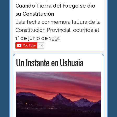
Cuando Tierra del Fuego se dio
su Constitución
Esta fecha conmemora la Jura de la
Constitución Provincial, ocurrida el
1° de junio de 1991
Un Instante en Ushuaia