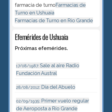
farmacia de turno
Farmacias de
Turno en Ushuaia
Farmacias de Turno en Río Grande
Efemérides de Ushuaia
Próximas efemérides.
Sale al aire Radio
17/08/1987:
Fundación Austral
Día del Abuelo
28/08/2012:
Primer vuelo regular
02/09/1935:
de Aeroposta a Río Grande