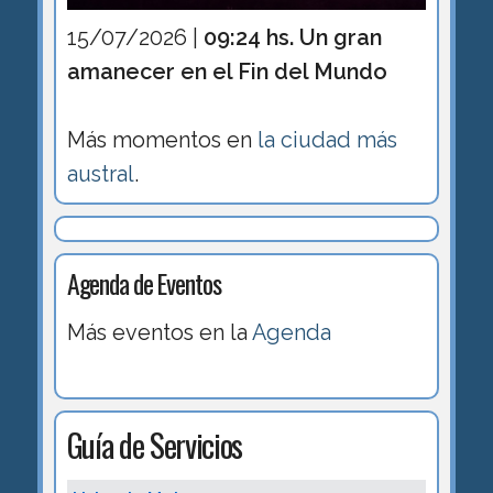
15/07/2026 |
09:24 hs. Un gran
amanecer en el Fin del Mundo
Más momentos en
la ciudad más
austral
.
Agenda de Eventos
Más eventos en la
Agenda
Guía de Servicios