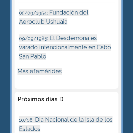
Fundación del
05/09/1954:
Aeroclub Ushuaia
El Desdémona es
09/09/1985:
varado intencionalmente en Cabo
San Pablo
Más efemérides
Próximos días D
Dia Nacional de la Isla de los
10/08:
Estados