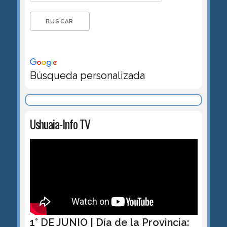
Búsqueda personalizada
Ushuaia-Info TV
1° DE JUNIO | Día de la Provincia: