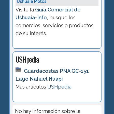
Ushuaia Motos
Visite la
Guía Comercial de
Ushuaia-Info
, busque los
comercios, servicios o productos
de su interés.
USHpedia
Guardacostas PNA GC-151
Lago Nahuel Huapi
Más artículos
USHpedia
No hay información sobre la