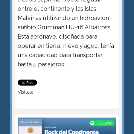
entre el continente y las Islas
Malvinas utilizando un hidroavión
anfibio Grumman HU-16 Albatross.
Esta aeronave, diseñada para
operar en tierra, nieve y agua, tenía
una capacidad para transportar
hasta 5 pasajeros.
Visitas: