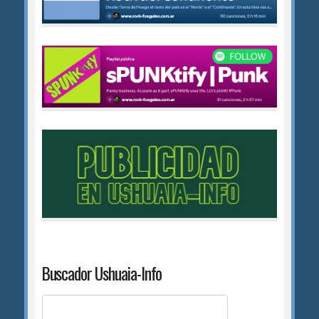
Buscador Ushuaia-Info