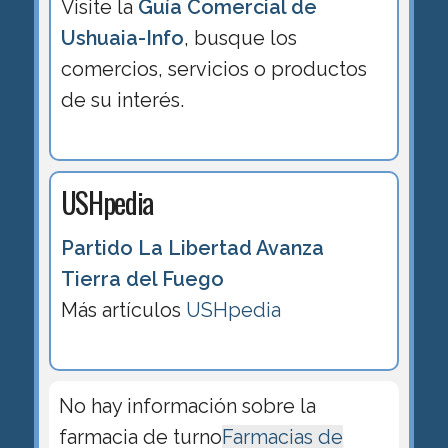
Visite la
Guía Comercial de
Ushuaia-Info
, busque los
comercios, servicios o productos
de su interés.
USHpedia
Partido La Libertad Avanza
Tierra del Fuego
Más artículos
USHpedia
No hay información sobre la
farmacia de turno
Farmacias de