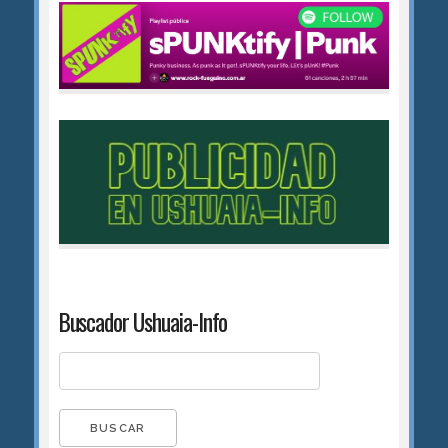
Buscador Ushuaia-Info