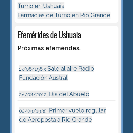
Turno en Ushuaia
Farmacias de Turno en Río Grande
Efemérides de Ushuaia
Próximas efemérides.
Sale al aire Radio
17/08/1987:
Fundación Austral
Día del Abuelo
28/08/2012:
Primer vuelo regular
02/09/1935:
de Aeroposta a Río Grande