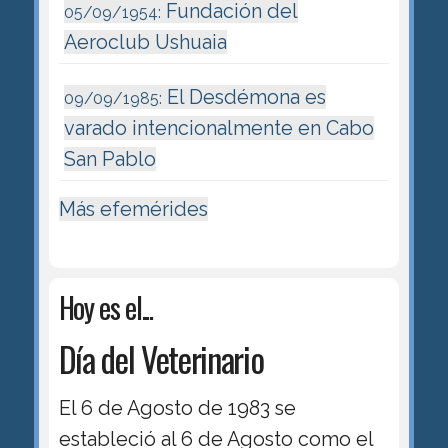
Fundación del
05/09/1954:
Aeroclub Ushuaia
El Desdémona es
09/09/1985:
varado intencionalmente en Cabo
San Pablo
Más efemérides
Hoy es el...
Día del Veterinario
El 6 de Agosto de 1983 se
estableció al 6 de Agosto como el