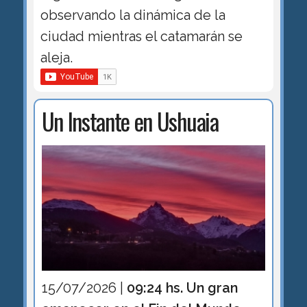
observando la dinámica de la
ciudad mientras el catamarán se
aleja.
Un Instante en Ushuaia
15/07/2026 |
09:24 hs. Un gran