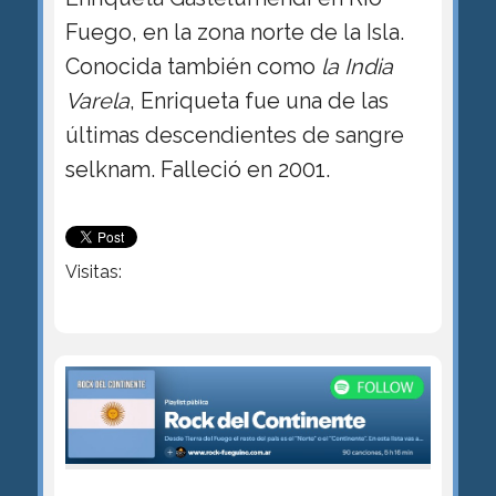
Fuego, en la zona norte de la Isla.
Conocida también como
la India
Varela
, Enriqueta fue una de las
últimas descendientes de sangre
selknam. Falleció en 2001.
Visitas: