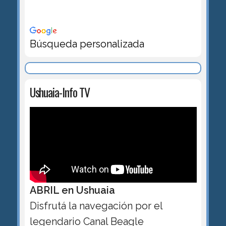
Búsqueda personalizada
Ushuaia-Info TV
ABRIL en Ushuaia
Disfrutá la navegación por el
legendario Canal Beagle