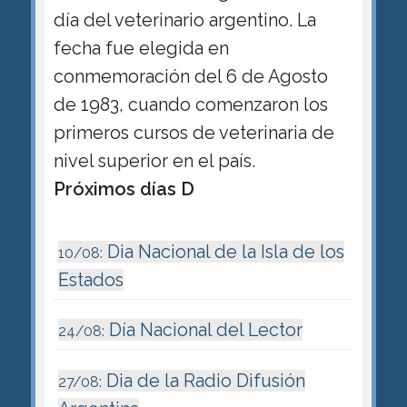
día del veterinario argentino. La
fecha fue elegida en
conmemoración del 6 de Agosto
de 1983, cuando comenzaron los
primeros cursos de veterinaria de
nivel superior en el país.
Próximos días D
Dia Nacional de la Isla de los
10/08:
Estados
Día Nacional del Lector
24/08:
Dia de la Radio Difusión
27/08: