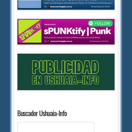
Buscador Ushuaia-Info