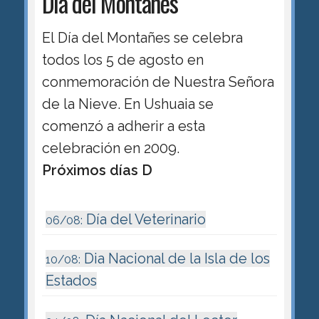
Día del Montanés
El Día del Montañes se celebra
todos los 5 de agosto en
conmemoración de Nuestra Señora
de la Nieve. En Ushuaia se
comenzó a adherir a esta
celebración en 2009.
Próximos días D
Día del Veterinario
06/08:
Dia Nacional de la Isla de los
10/08:
Estados