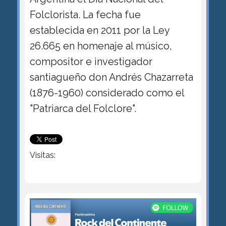
Folclorista. La fecha fue
establecida en 2011 por la Ley
26.665 en homenaje al músico,
compositor e investigador
santiagueño don Andrés Chazarreta
(1876-1960) considerado como el
"Patriarca del Folclore".
Visitas: