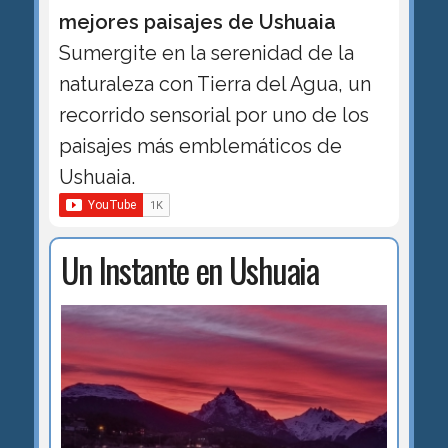
mejores paisajes de Ushuaia
Sumergite en la serenidad de la
naturaleza con Tierra del Agua, un
recorrido sensorial por uno de los
paisajes más emblemáticos de
Ushuaia.
Un Instante en Ushuaia