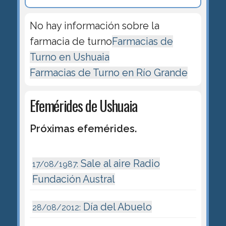
No hay información sobre la
farmacia de turno
Farmacias de
Turno en Ushuaia
Farmacias de Turno en Río Grande
Efemérides de Ushuaia
Próximas efemérides.
Sale al aire Radio
17/08/1987:
Fundación Austral
Día del Abuelo
28/08/2012: