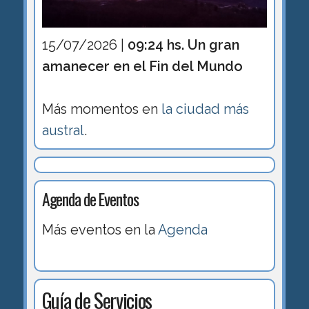
15/07/2026 |
09:24 hs. Un gran
amanecer en el Fin del Mundo
Más momentos en
la ciudad más
austral
.
Agenda de Eventos
Más eventos en la
Agenda
Guía de Servicios