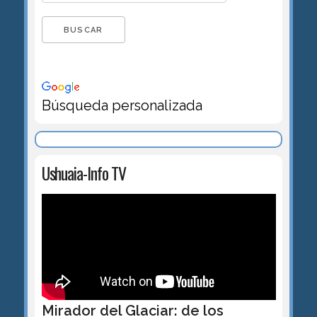
Búsqueda personalizada
Ushuaia-Info TV
Mirador del Glaciar: de los