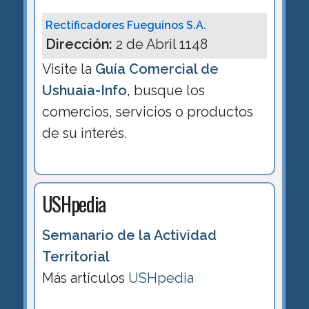
Rectificadores Fueguinos S.A.
Dirección:
2 de Abril 1148
Visite la
Guía Comercial de
Ushuaia-Info
, busque los
comercios, servicios o productos
de su interés.
USHpedia
Semanario de la Actividad
Territorial
Más artículos
USHpedia