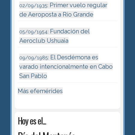
Primer vuelo regular
02/09/1935:
de Aeroposta a Río Grande
Fundación del
05/09/1954:
Aeroclub Ushuaia
El Desdémona es
09/09/1985:
varado intencionalmente en Cabo
San Pablo
Más efemérides
Hoy es el...