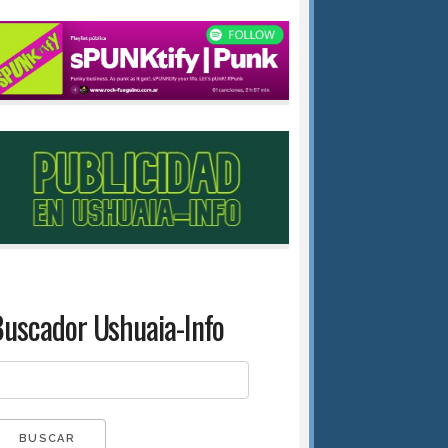
uscador Ushuaia-Info