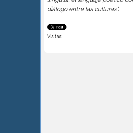
diálogo entre las culturas".
Visitas: