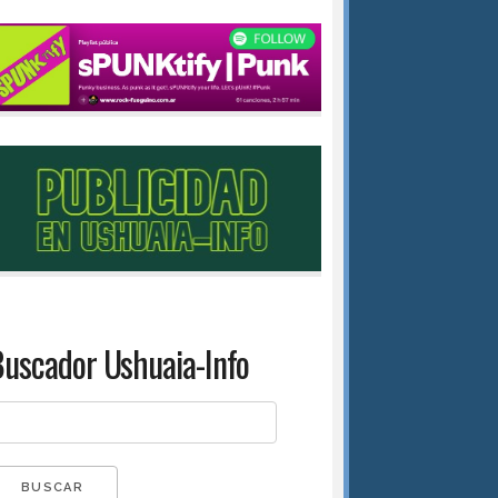
uscador Ushuaia-Info