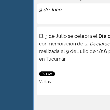
9 de Julio
El 9 de Julio se celebra el
Día 
conmemoración de la
Declarac
realizada el 9 de Julio de 1816
en Tucumán.
Visitas: