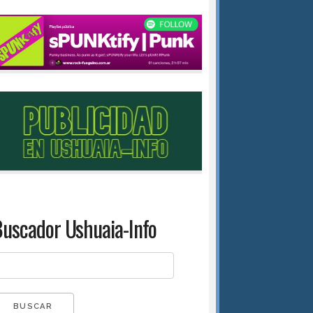
uscador Ushuaia-Info