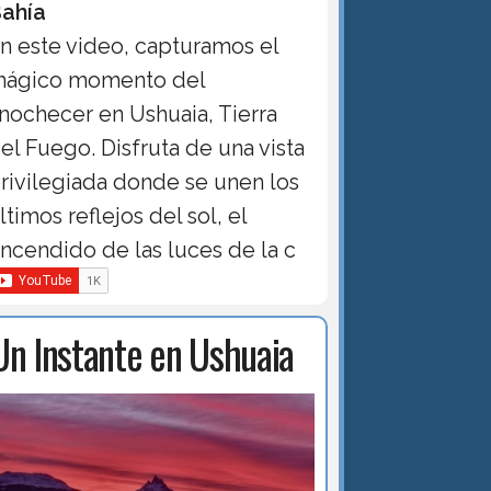
ahía
n este video, capturamos el
ágico momento del
nochecer en Ushuaia, Tierra
el Fuego. Disfruta de una vista
rivilegiada donde se unen los
ltimos reflejos del sol, el
ncendido de las luces de la c
Un Instante en Ushuaia