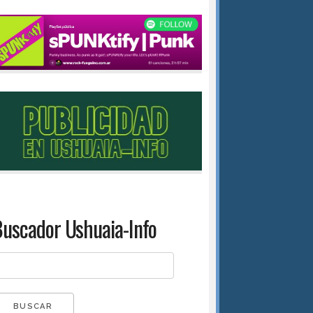
uscador Ushuaia-Info