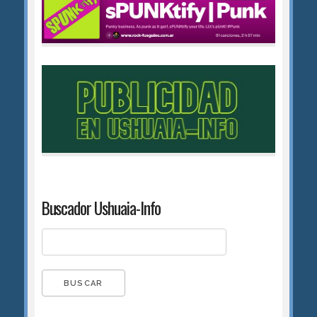
Buscador Ushuaia-Info