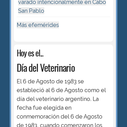
varado intencionalmente en Cabo
San Pablo
Más efemérides
Hoy es el...
Día del Veterinario
El 6 de Agosto de 1983 se
estableció al 6 de Agosto como el
día del veterinario argentino. La
fecha fue elegida en
conmemoración del 6 de Agosto
de 1983, cuando comenzaron los