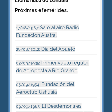
Próximas efemérides.
Sale al aire Radio
17/08/1987:
Fundación Austral
Día del Abuelo
28/08/2012:
Primer vuelo regular
02/09/1935:
de Aeroposta a Río Grande
Fundación del
05/09/1954:
Aeroclub Ushuaia
El Desdémona es
09/09/1985: