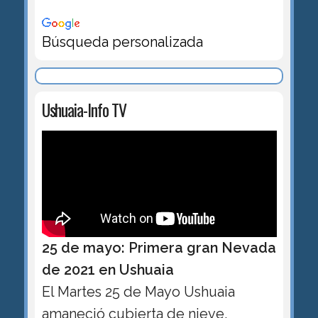
Búsqueda personalizada
Ushuaia-Info TV
25 de mayo: Primera gran Nevada
de 2021 en Ushuaia
El Martes 25 de Mayo Ushuaia
amaneció cubierta de nieve.