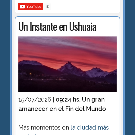
Un Instante en Ushuaia
15/07/2026 |
09:24 hs. Un gran
amanecer en el Fin del Mundo
Más momentos en
la ciudad más