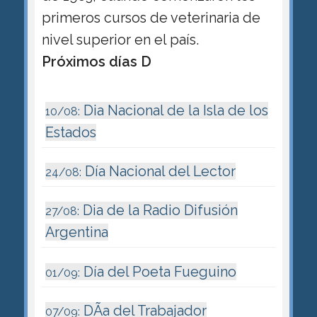
primeros cursos de veterinaria de
nivel superior en el país.
Próximos días D
Dia Nacional de la Isla de los
10/08:
Estados
Día Nacional del Lector
24/08:
Dia de la Radio Difusión
27/08:
Argentina
Día del Poeta Fueguino
01/09:
DÃ­a del Trabajador
07/09: