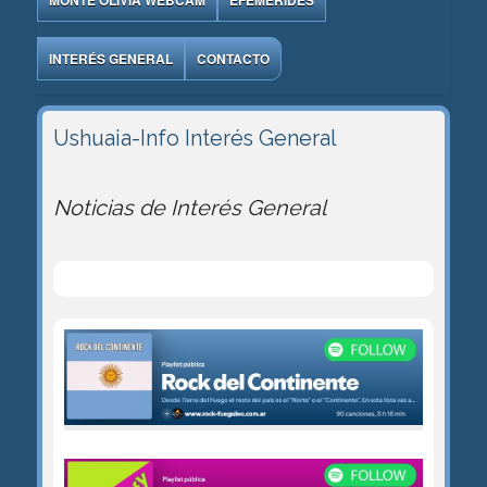
MONTE OLIVIA WEBCAM
EFEMÉRIDES
INTERÉS GENERAL
CONTACTO
Ushuaia-Info
Interés General
Noticias de Interés General