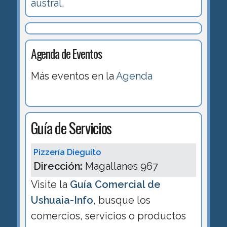
austral
.
Agenda de Eventos
Más eventos en la
Agenda
Guía de Servicios
Pizzería Dieguito
Dirección:
Magallanes 967
Visite la
Guía Comercial de
Ushuaia-Info
, busque los
comercios, servicios o productos