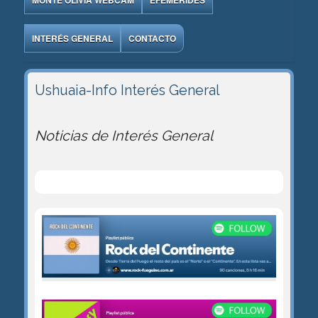
MONTE OLIVIA WEBCAM
EFEMÉRIDES
INTERÉS GENERAL
CONTACTO
Ushuaia-Info
Interés General
Noticias de Interés General