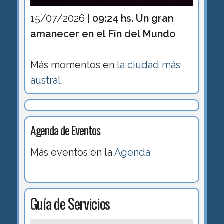
15/07/2026 |
09:24 hs. Un gran
amanecer en el Fin del Mundo
Más momentos en
la ciudad más
austral
.
Agenda de Eventos
Más eventos en la
Agenda
Guía de Servicios