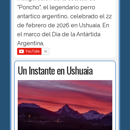
"Poncho", el legendario perro
antártico argentino, celebrado el 22
de febrero de 2026 en Ushuaia. En
el marco del Día de la Antártida
Argentina,
Un Instante en Ushuaia