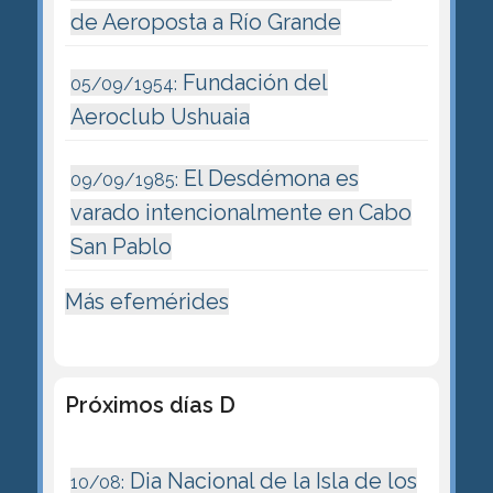
de Aeroposta a Río Grande
Fundación del
05/09/1954:
Aeroclub Ushuaia
El Desdémona es
09/09/1985:
varado intencionalmente en Cabo
San Pablo
Más efemérides
Próximos días D
Dia Nacional de la Isla de los
10/08: