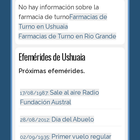
No hay información sobre la
farmacia de turno
Farmacias de
Turno en Ushuaia
Farmacias de Turno en Río Grande
Efemérides de Ushuaia
Próximas efemérides.
Sale al aire Radio
17/08/1987:
Fundación Austral
Día del Abuelo
28/08/2012:
Primer vuelo regular
02/09/1935: