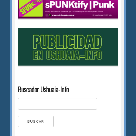
Buscador Ushuaia-Info