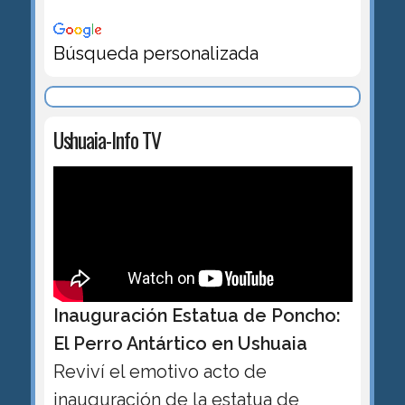
Búsqueda personalizada
Ushuaia-Info TV
Inauguración Estatua de Poncho:
El Perro Antártico en Ushuaia
Reviví el emotivo acto de
inauguración de la estatua de