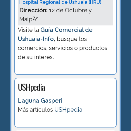
Hospital Regional de Ushuaia (HRU)
Dirección:
12 de Octubre y
MaipÃº
Visite la
Guía Comercial de
Ushuaia-Info
, busque los
comercios, servicios o productos
de su interés.
USHpedia
Laguna Gasperi
Más artículos
USHpedia