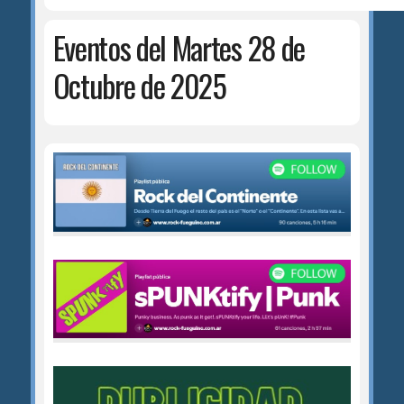
Eventos del Martes 28 de
Octubre de 2025