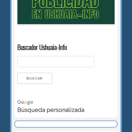
Buscador Ushuaia-Info
Búsqueda personalizada