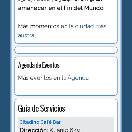
amanecer en el Fin del Mundo
Más momentos en
la ciudad más
austral
.
Agenda de Eventos
Más eventos en la
Agenda
Guía de Servicios
Citadino Café Bar
Dirección:
Kuanip 649