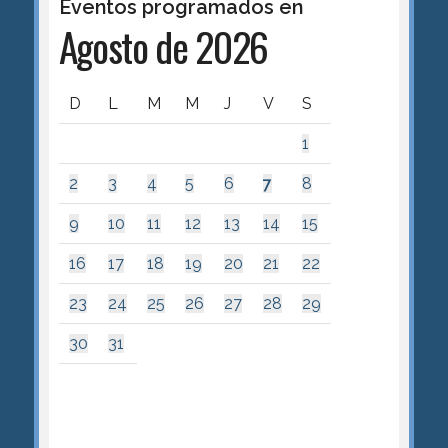
Eventos programados en
Agosto de 2026
D
L
M
M
J
V
S
1
2
3
4
5
6
7
8
9
10
11
12
13
14
15
16
17
18
19
20
21
22
23
24
25
26
27
28
29
30
31