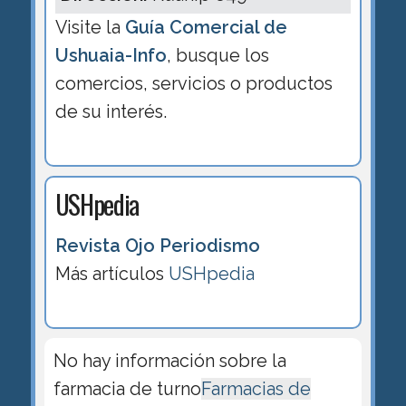
Visite la
Guía Comercial de
Ushuaia-Info
, busque los
comercios, servicios o productos
de su interés.
USHpedia
Revista Ojo Periodismo
Más artículos
USHpedia
No hay información sobre la
farmacia de turno
Farmacias de