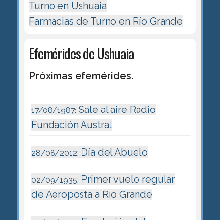
Turno en Ushuaia
Farmacias de Turno en Río Grande
Efemérides de Ushuaia
Próximas efemérides.
Sale al aire Radio
17/08/1987:
Fundación Austral
Día del Abuelo
28/08/2012:
Primer vuelo regular
02/09/1935:
de Aeroposta a Río Grande