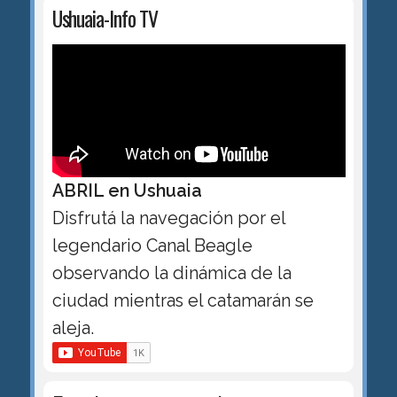
Ushuaia-Info TV
ABRIL en Ushuaia
Disfrutá la navegación por el
legendario Canal Beagle
observando la dinámica de la
ciudad mientras el catamarán se
aleja.