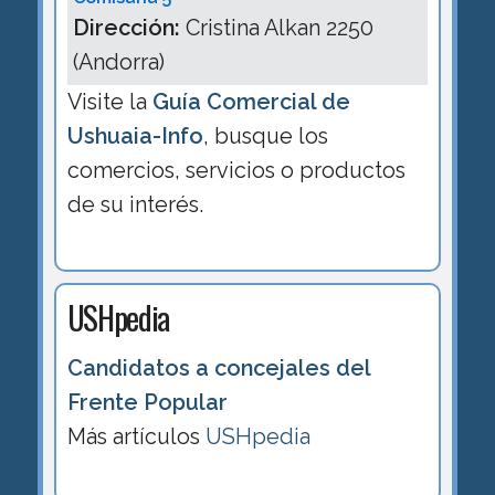
Dirección:
Cristina Alkan 2250
(Andorra)
Visite la
Guía Comercial de
Ushuaia-Info
, busque los
comercios, servicios o productos
de su interés.
USHpedia
Candidatos a concejales del
Frente Popular
Más artículos
USHpedia