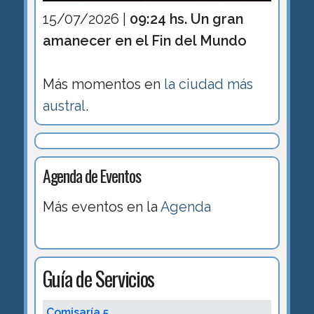
15/07/2026 |
09:24 hs. Un gran
amanecer en el Fin del Mundo
Más momentos en
la ciudad más
austral
.
Agenda de Eventos
Más eventos en la
Agenda
Guía de Servicios
Comisaría 5