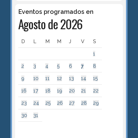
Eventos programados en
Agosto de 2026
D
L
M
M
J
V
S
1
2
3
4
5
6
7
8
9
10
11
12
13
14
15
16
17
18
19
20
21
22
23
24
25
26
27
28
29
30
31