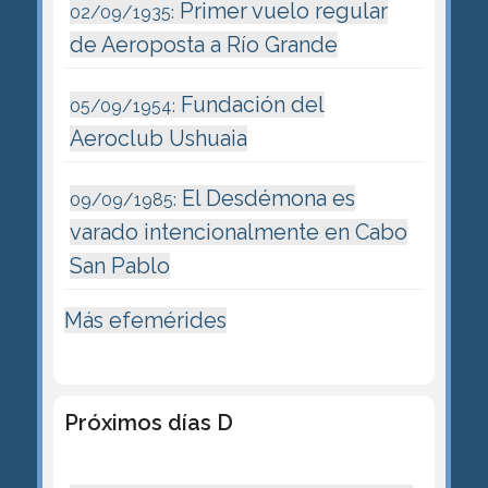
Primer vuelo regular
02/09/1935:
de Aeroposta a Río Grande
Fundación del
05/09/1954:
Aeroclub Ushuaia
El Desdémona es
09/09/1985:
varado intencionalmente en Cabo
San Pablo
Más efemérides
Próximos días D