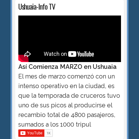
Ushuaia-Info TV
Así Comienza MARZO en Ushuaia
El mes de marzo comenzó con un
intenso operativo en la ciudad, es
que la temporada de cruceros tuvo
uno de sus picos al producirse el
recambio total de 4800 pasajeros,
sumados a los 1000 tripul