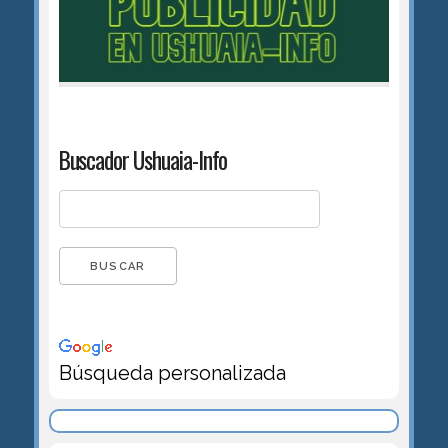
Buscador Ushuaia-Info
Búsqueda personalizada