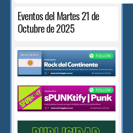
Eventos del Martes 21 de
Octubre de 2025