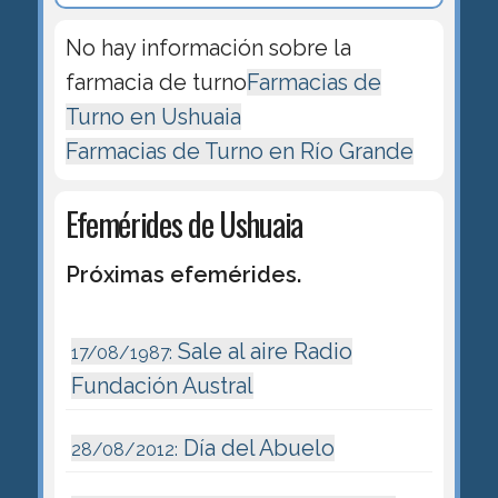
No hay información sobre la
farmacia de turno
Farmacias de
Turno en Ushuaia
Farmacias de Turno en Río Grande
Efemérides de Ushuaia
Próximas efemérides.
Sale al aire Radio
17/08/1987:
Fundación Austral
Día del Abuelo
28/08/2012: