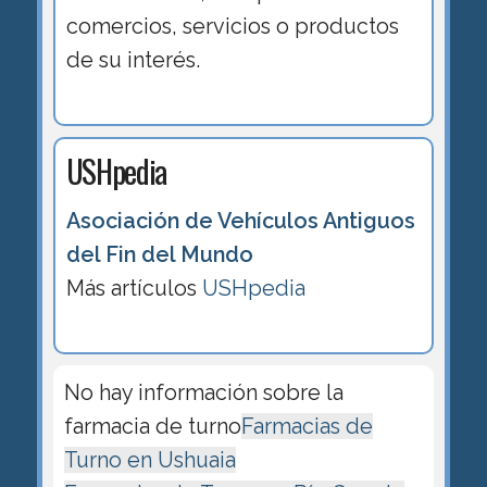
comercios, servicios o productos
de su interés.
USHpedia
Asociación de Vehículos Antiguos
del Fin del Mundo
Más artículos
USHpedia
No hay información sobre la
farmacia de turno
Farmacias de
Turno en Ushuaia