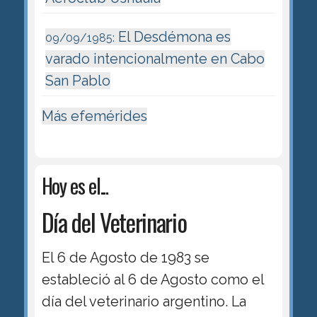
El Desdémona es
09/09/1985:
varado intencionalmente en Cabo
San Pablo
Más efemérides
Hoy es el...
Día del Veterinario
El 6 de Agosto de 1983 se
estableció al 6 de Agosto como el
día del veterinario argentino. La