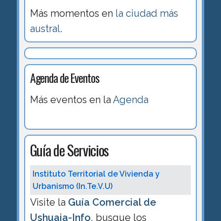
Más momentos en
la ciudad más
austral
.
Agenda de Eventos
Más eventos en la
Agenda
Guía de Servicios
Instituto Territorial de Vivienda y
Urbanismo (In.Te.V.U)
Visite la
Guía Comercial de
Ushuaia-Info
, busque los