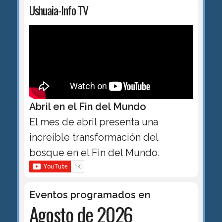
Ushuaia-Info TV
Abril en el Fin del Mundo
El mes de abril presenta una
increíble transformación del
bosque en el Fin del Mundo.
Eventos programados en
Agosto de 2026