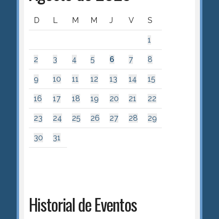
D
L
M
M
J
V
S
1
2
3
4
5
6
7
8
9
10
11
12
13
14
15
16
17
18
19
20
21
22
23
24
25
26
27
28
29
30
31
Historial de Eventos