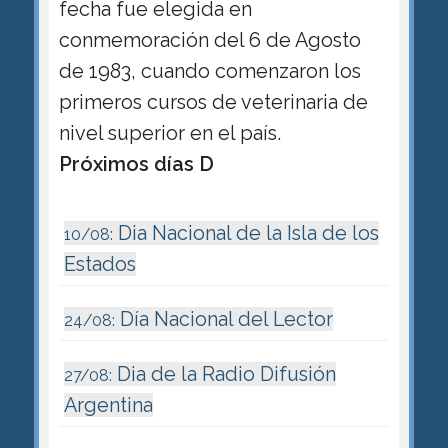
fecha fue elegida en
conmemoración del 6 de Agosto
de 1983, cuando comenzaron los
primeros cursos de veterinaria de
nivel superior en el país.
Próximos días D
Dia Nacional de la Isla de los
10/08:
Estados
Día Nacional del Lector
24/08:
Dia de la Radio Difusión
27/08:
Argentina