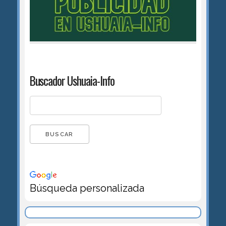
Buscador Ushuaia-Info
Búsqueda personalizada