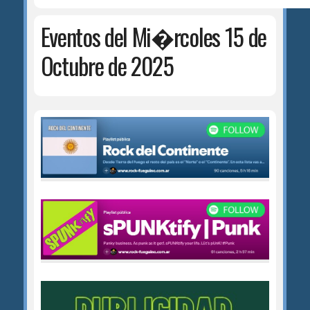
Eventos del Mi�rcoles 15 de
Octubre de 2025