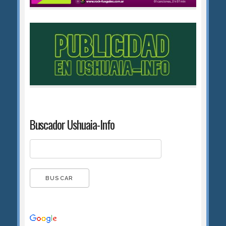
Buscador Ushuaia-Info