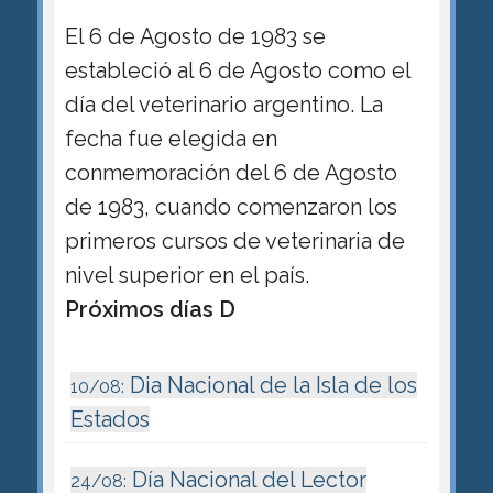
El 6 de Agosto de 1983 se
estableció al 6 de Agosto como el
día del veterinario argentino. La
fecha fue elegida en
conmemoración del 6 de Agosto
de 1983, cuando comenzaron los
primeros cursos de veterinaria de
nivel superior en el país.
Próximos días D
Dia Nacional de la Isla de los
10/08:
Estados
Día Nacional del Lector
24/08: