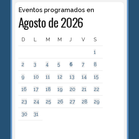
Eventos programados en
Agosto de 2026
D
L
M
M
J
V
S
1
2
3
4
5
6
7
8
9
10
11
12
13
14
15
16
17
18
19
20
21
22
23
24
25
26
27
28
29
30
31