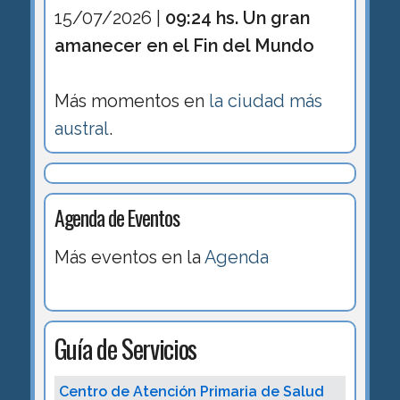
15/07/2026 |
09:24 hs. Un gran
amanecer en el Fin del Mundo
Más momentos en
la ciudad más
austral
.
Agenda de Eventos
Más eventos en la
Agenda
Guía de Servicios
Centro de Atención Primaria de Salud