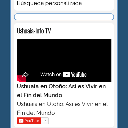
Búsqueda personalizada
Ushuaia-Info TV
Ushuaia en Otoño: Así es Vivir en
el Fin del Mundo
Ushuaia en Otoño: Así es Vivir en el
Fin del Mundo