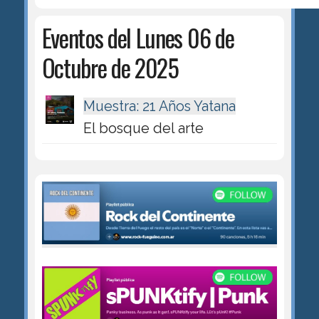
Eventos del Lunes 06 de
Octubre de 2025
Muestra: 21 Años Yatana
El bosque del arte