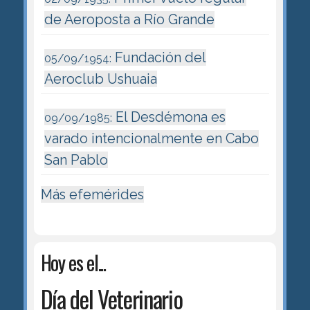
de Aeroposta a Río Grande
Fundación del
05/09/1954:
Aeroclub Ushuaia
El Desdémona es
09/09/1985:
varado intencionalmente en Cabo
San Pablo
Más efemérides
Hoy es el...
Día del Veterinario