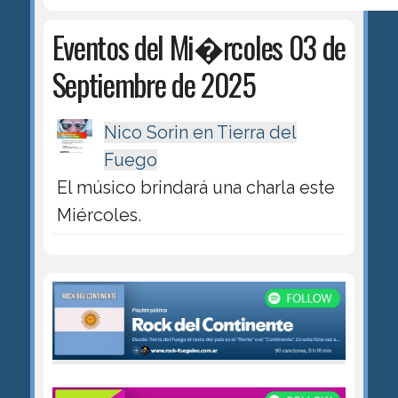
Eventos del Mi�rcoles 03 de
Septiembre de 2025
Nico Sorin en Tierra del
Fuego
El músico brindará una charla este
Miércoles.