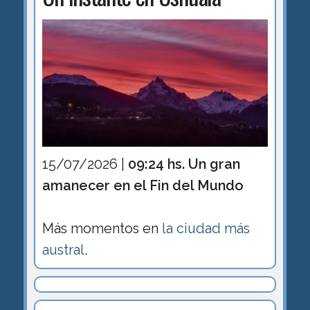
15/07/2026 |
09:24 hs. Un gran
amanecer en el Fin del Mundo
Más momentos en
la ciudad más
austral
.