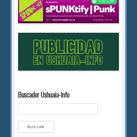
Buscador Ushuaia-Info