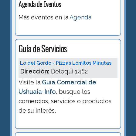
Agenda de Eventos
Más eventos en la
Agenda
Guía de Servicios
Lo del Gordo - Pizzas Lomitos Minutas
Dirección:
Deloqui 1482
Visite la
Guía Comercial de
Ushuaia-Info
, busque los
comercios, servicios o productos
de su interés.