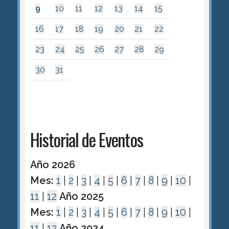
9
10
11
12
13
14
15
16
17
18
19
20
21
22
23
24
25
26
27
28
29
30
31
Historial de Eventos
Año 2026
Mes:
1
|
2
|
3
|
4
|
5
|
6
|
7
|
8
|
9
|
10
|
11
|
12
Año 2025
Mes:
1
|
2
|
3
|
4
|
5
|
6
|
7
|
8
|
9
|
10
|
11
|
12
Año 2024