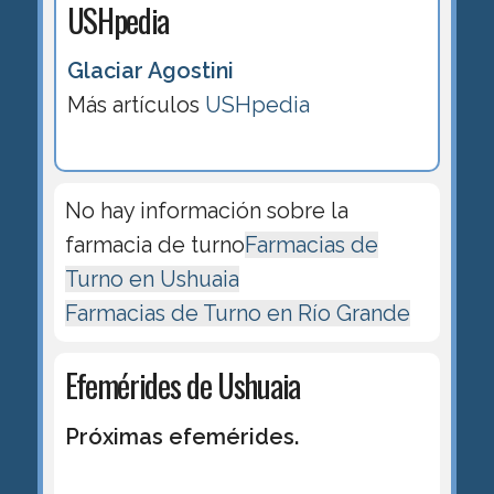
USHpedia
Glaciar Agostini
Más artículos
USHpedia
No hay información sobre la
farmacia de turno
Farmacias de
Turno en Ushuaia
Farmacias de Turno en Río Grande
Efemérides de Ushuaia
Próximas efemérides.