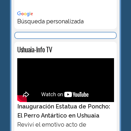
Búsqueda personalizada
Ushuaia-Info TV
Inauguración Estatua de Poncho:
El Perro Antártico en Ushuaia
Reviví el emotivo acto de