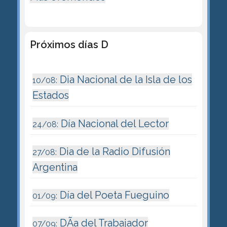
Próximos días D
Dia Nacional de la Isla de los
10/08:
Estados
Día Nacional del Lector
24/08:
Dia de la Radio Difusión
27/08:
Argentina
Día del Poeta Fueguino
01/09:
DÃ­a del Trabajador
07/09: