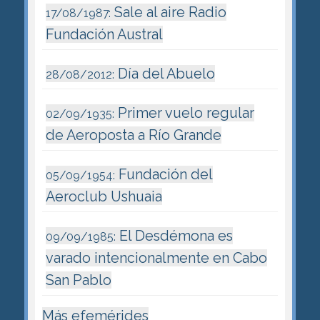
Sale al aire Radio
17/08/1987:
Fundación Austral
Día del Abuelo
28/08/2012:
Primer vuelo regular
02/09/1935:
de Aeroposta a Río Grande
Fundación del
05/09/1954:
Aeroclub Ushuaia
El Desdémona es
09/09/1985:
varado intencionalmente en Cabo
San Pablo
Más efemérides