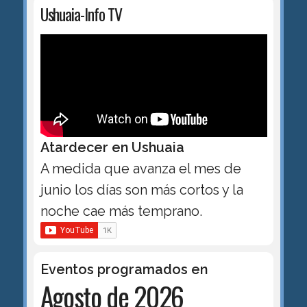
Ushuaia-Info TV
Atardecer en Ushuaia
A medida que avanza el mes de
junio los días son más cortos y la
noche cae más temprano.
Eventos programados en
Agosto de 2026