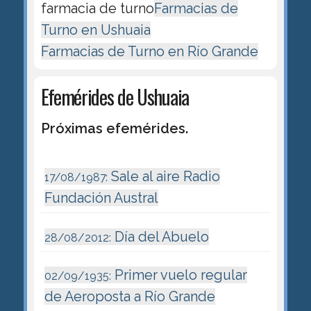
farmacia de turno
Farmacias de
Turno en Ushuaia
Farmacias de Turno en Río Grande
Efemérides de Ushuaia
Próximas efemérides.
Sale al aire Radio
17/08/1987:
Fundación Austral
Día del Abuelo
28/08/2012:
Primer vuelo regular
02/09/1935:
de Aeroposta a Río Grande