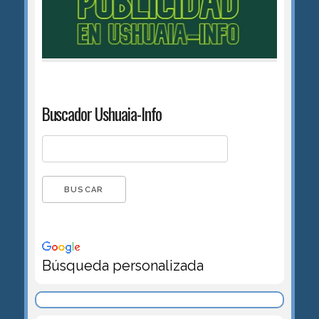
Buscador Ushuaia-Info
Búsqueda personalizada