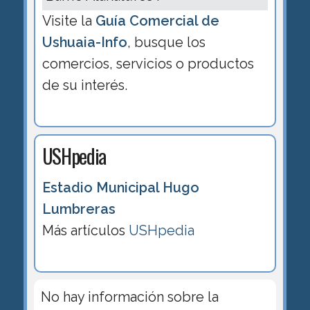
Visite la
Guía Comercial de
Ushuaia-Info
, busque los
comercios, servicios o productos
de su interés.
USHpedia
Estadio Municipal Hugo
Lumbreras
Más artículos
USHpedia
No hay información sobre la