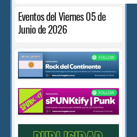
Eventos del Viernes 05 de
Junio de 2026