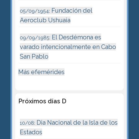
Fundación del
05/09/1954:
Aeroclub Ushuaia
El Desdémona es
09/09/1985:
varado intencionalmente en Cabo
San Pablo
Más efemérides
Próximos días D
Dia Nacional de la Isla de los
10/08:
Estados