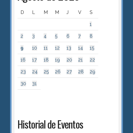
D
L
M
M
J
V
S
1
2
3
4
5
6
7
8
9
10
11
12
13
14
15
16
17
18
19
20
21
22
23
24
25
26
27
28
29
30
31
Historial de Eventos