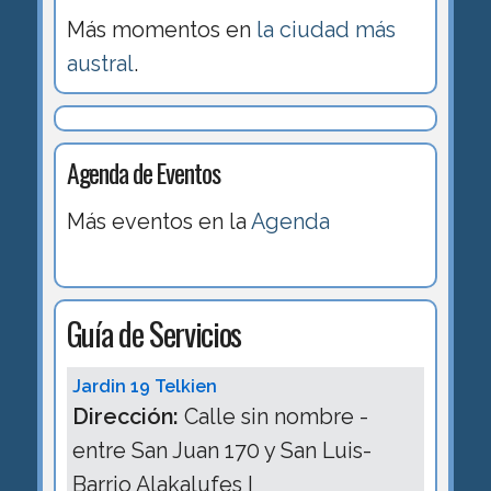
Más momentos en
la ciudad más
austral
.
Agenda de Eventos
Más eventos en la
Agenda
Guía de Servicios
Jardin 19 Telkien
Dirección:
Calle sin nombre -
entre San Juan 170 y San Luis-
Barrio Alakalufes I